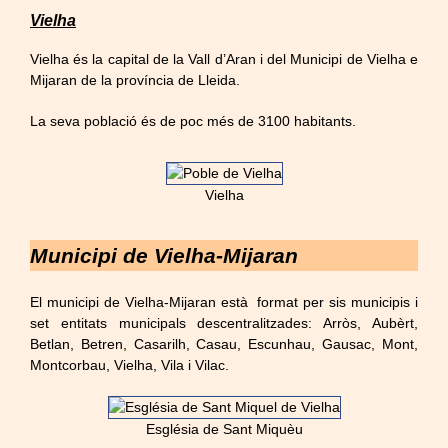
Vielha
Vielha és la capital de la Vall d’Aran i del Municipi de Vielha e
Mijaran de la província de Lleida.
La seva població és de poc més de 3100 habitants.
Vielha
Municipi de Vielha-Mijaran
El municipi de Vielha-Mijaran està format per sis municipis i
set entitats municipals descentralitzades: Arròs, Aubèrt,
Betlan, Betren, Casarilh, Casau, Escunhau, Gausac, Mont,
Montcorbau, Vielha, Vila i Vilac.
Església de Sant Miquèu