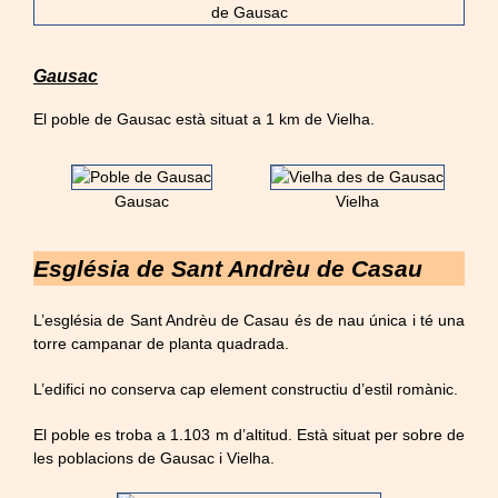
Gausac
El poble de Gausac està situat a 1 km de Vielha.
Gausac
Vielha
Església de Sant Andrèu de Casau
L’església de Sant Andrèu de Casau és de nau única i té una
torre campanar de planta quadrada.
L’edifici no conserva cap element constructiu d’estil romànic.
El poble es troba a 1.103 m d’altitud. Està situat per sobre de
les poblacions de Gausac i Vielha.