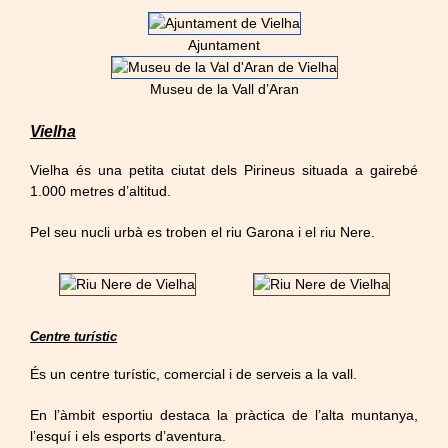
Ajuntament
Museu de la Vall d’Aran
Vielha
Vielha és una petita ciutat dels Pirineus situada a gairebé
1.000 metres d’altitud.
Pel seu nucli urbà es troben el riu Garona i el riu Nere.
Centre turístic
És un centre turístic, comercial i de serveis a la vall.
En l’àmbit esportiu destaca la pràctica de l’alta muntanya,
l’esquí i els esports d’aventura.