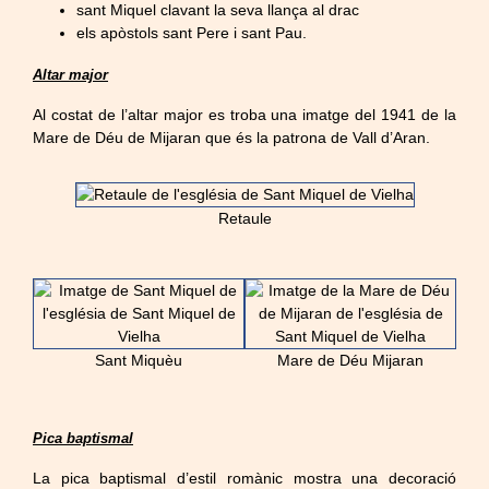
sant Miquel clavant la seva llança al drac
els apòstols sant Pere i sant Pau.
Altar major
Al costat de l’altar major es troba una imatge del 1941 de la
Mare de Déu de Mijaran que és la patrona de Vall d’Aran.
Retaule
Sant Miquèu
Mare de Déu Mijaran
Pica baptismal
La pica baptismal d’estil romànic mostra una decoració