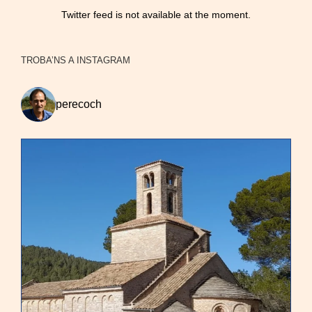
Twitter feed is not available at the moment.
TROBA’NS A INSTAGRAM
perecoch