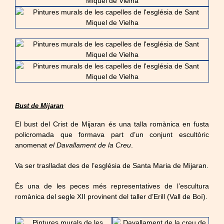
Bust de Mijaran
El bust del Crist de Mijaran és una talla romànica en fusta
policromada que formava part d’un conjunt escultòric
anomenat
el Davallament de la Creu
.
Va ser traslladat des de l’església de Santa Maria de Mijaran.
És una de les peces més representatives de l’escultura
romànica del segle XII provinent del taller d’Erill (Vall de Boí).