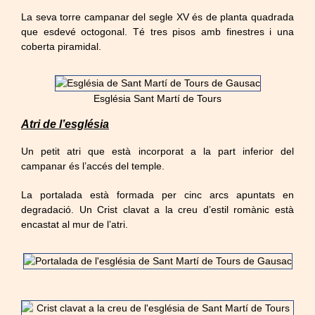
La seva torre campanar del segle XV és de planta quadrada
que esdevé octogonal. Té tres pisos amb finestres i una
coberta piramidal.
Església Sant Martí de Tours
Atri de l’església
Un petit atri que està incorporat a la part inferior del
campanar és l’accés del temple.
La portalada està formada per cinc arcs apuntats en
degradació. Un Crist clavat a la creu d’estil romànic està
encastat al mur de l’atri.