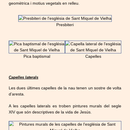
geomètrica i motius vegetals en relleu.
Presbiteri
Pica baptismal
Capelles
Capelles laterals
Les dues últimes capelles de la nau tenen un sostre de volta
d’aresta.
A les capelles laterals es troben pintures murals del segle
XIV que són descriptives de la vida de Jesús.