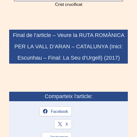
Crist crucificat
Final de l’article –
Veure la RUTA ROMÀNICA
PER LA VALL D’ARAN – CATALUNYA (Inici:
Escunhau – Final: La Seu d’Urgell) (2017)
Comparteix l'article:
Facebook
X