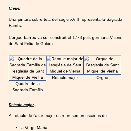
Creuer
Una pintura sobre tela del segle XVIII representa la Sagrada
Família.
L’orgue barroc va ser construït el 1778 pels germans Vicens
de Sant Feliu de Guíxols.
Retaule major
Orgue
Quadre de la
Sagrada Família
Retaule major
Al retaule de l’altar major es representen escenes de:
la Verge Maria