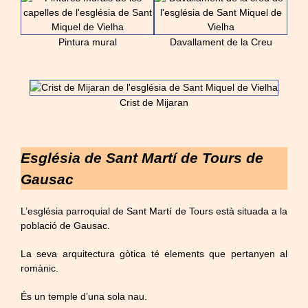
Pintura mural
Davallament de la Creu
Crist de Mijaran
Església de Sant Martí de Tours de
Gausac
L’església parroquial de Sant Martí de Tours està situada a la
població de Gausac.
La seva arquitectura gòtica té elements que pertanyen al
romànic.
És un temple d’una sola nau.