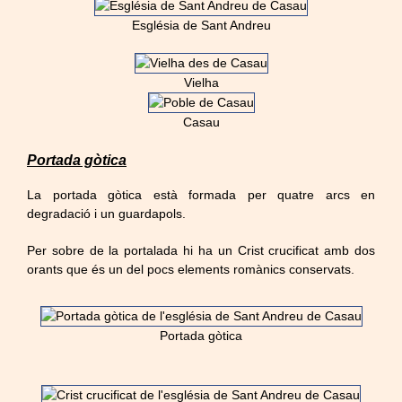
Església de Sant Andreu
Vielha
Casau
Portada gòtica
La portada gòtica està formada per quatre arcs en
degradació i un guardapols.
Per sobre de la portalada hi ha un Crist crucificat amb dos
orants que és un del pocs elements romànics conservats.
Portada gòtica