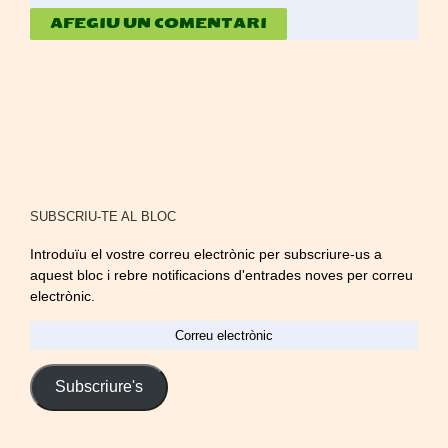
SUBSCRIU-TE AL BLOC
Introduïu el vostre correu electrònic per subscriure-us a
aquest bloc i rebre notificacions d'entrades noves per correu
electrònic.
Correu
electrònic
Subscriure's