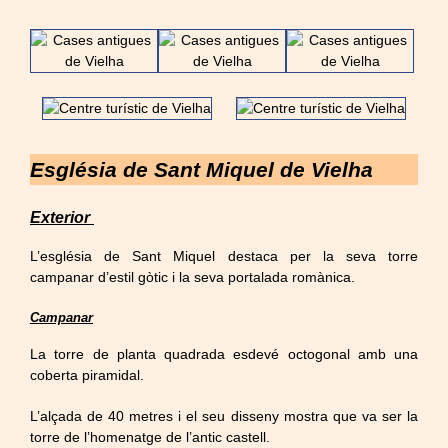
Església de Sant Miquel de Vielha
Exterior
L’
església de Sant Miquel
destaca per la seva torre
campanar d’estil gòtic i la seva portalada romànica.
Campanar
La torre de planta quadrada esdevé octogonal amb una
coberta piramidal.
L’alçada de 40 metres i el seu disseny mostra que va ser la
torre de l’homenatge de l’antic castell.