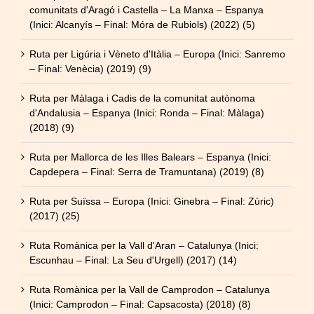
comunitats d'Aragó i Castella – La Manxa – Espanya
(Inici: Alcanyís – Final: Móra de Rubiols) (2022) (5)
Ruta per Ligúria i Vèneto d'Itàlia – Europa (Inici: Sanremo
– Final: Venècia) (2019) (9)
Ruta per Màlaga i Cadis de la comunitat autònoma
d'Andalusia – Espanya (Inici: Ronda – Final: Màlaga)
(2018) (9)
Ruta per Mallorca de les Illes Balears – Espanya (Inici:
Capdepera – Final: Serra de Tramuntana) (2019) (8)
Ruta per Suïssa – Europa (Inici: Ginebra – Final: Zúric)
(2017) (25)
Ruta Romànica per la Vall d'Aran – Catalunya (Inici:
Escunhau – Final: La Seu d'Urgell) (2017) (14)
Ruta Romànica per la Vall de Camprodon – Catalunya
(Inici: Camprodon – Final: Capsacosta) (2018) (8)