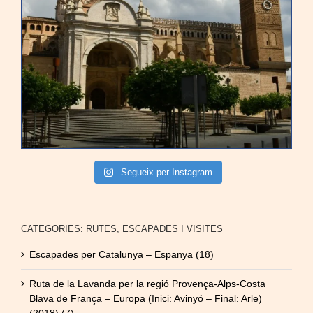
Segueix per Instagram
CATEGORIES: RUTES, ESCAPADES I VISITES
Escapades per Catalunya – Espanya (18)
Ruta de la Lavanda per la regió Provença-Alps-Costa
Blava de França – Europa (Inici: Avinyó – Final: Arle)