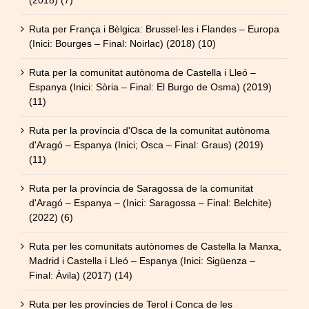
(2018) (7)
Ruta per França i Bèlgica: Brussel·les i Flandes – Europa
(Inici: Bourges – Final: Noirlac) (2018) (10)
Ruta per la comunitat autònoma de Castella i Lleó –
Espanya (Inici: Sòria – Final: El Burgo de Osma) (2019)
(11)
Ruta per la província d'Osca de la comunitat autònoma
d'Aragó – Espanya (Inici; Osca – Final: Graus) (2019)
(11)
Ruta per la província de Saragossa de la comunitat
d'Aragó – Espanya – (Inici: Saragossa – Final: Belchite)
(2022) (6)
Ruta per les comunitats autònomes de Castella la Manxa,
Madrid i Castella i Lleó – Espanya (Inici: Sigüenza –
Final: Àvila) (2017) (14)
Ruta per les províncies de Terol i Conca de les