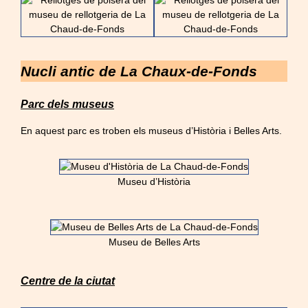
Nucli antic de La Chaux-de-Fonds
Parc dels museus
En aquest parc es troben els museus d’Història i Belles Arts.
Museu d’Història
Museu de Belles Arts
Centre de la ciutat