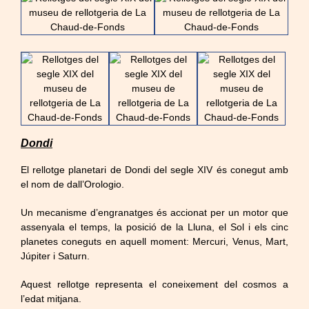
Dondi
El rellotge planetari de Dondi del segle XIV és conegut amb
el nom de dall’Orologio.
Un mecanisme d’engranatges és accionat per un motor que
assenyala el temps, la posició de la Lluna, el Sol i els cinc
planetes coneguts en aquell moment: Mercuri, Venus, Mart,
Júpiter i Saturn.
Aquest rellotge representa el coneixement del cosmos a
l’edat mitjana.