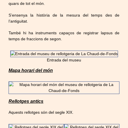
quars de tot el món.
S’ensenya la història de la mesura del temps des de
l’antiguitat.
També hi ha instruments capaços de registrar lapsus de
temps de fraccions de segon.
Entrada del museu
Mapa horari del món
Rellotges antics
Aquests rellotges són del segle XIX.