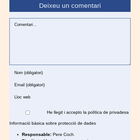
Deixeu un comentari
Comentari
He llegit i accepto la política de privadesa
Informació bàsica sobre protecció de dades
Responsable:
Pere Coch.