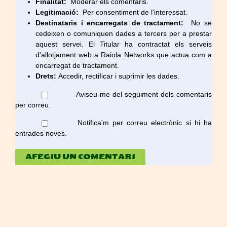
Finalitat:
Moderar els comentaris.
Legitimació:
Per consentiment de l'interessat.
Destinataris i encarregats de tractament:
No se
cedeixen o comuniquen dades a tercers per a prestar
aquest servei. El Titular ha contractat els serveis
d'allotjament web a Raiola Networks que actua com a
encarregat de tractament.
Drets:
Accedir, rectificar i suprimir les dades.
Aviseu-me del seguiment dels comentaris
per correu.
Notifica'm per correu electrònic si hi ha
entrades noves.