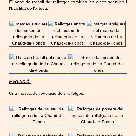
El banc de treball del rellotger combina les eines senzilles i
l’habilitat de l’artesà.
Evolució
Una mostra de l’evolució dels rellotges.