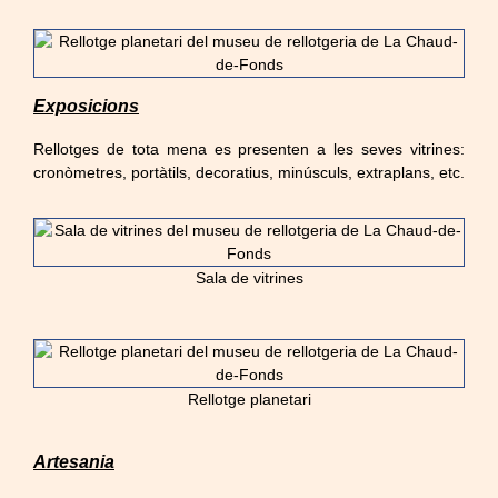
Exposicions
Rellotges de tota mena es presenten a les seves vitrines:
cronòmetres, portàtils, decoratius, minúsculs, extraplans, etc.
Sala de vitrines
Rellotge planetari
Artesania