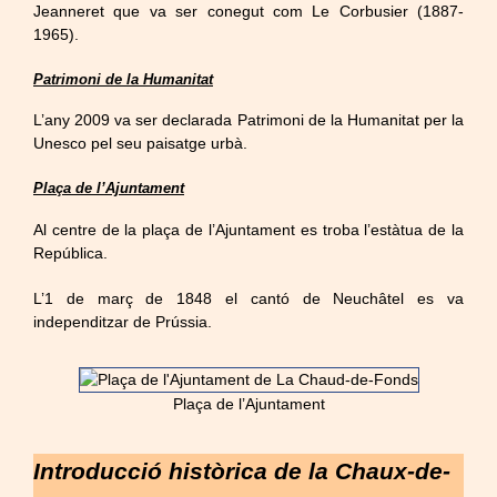
Jeanneret que va ser
conegut com Le
Corbusier
(1887-
1965).
Patrimoni de la Humanitat
L’any 2009 va ser declarada Patrimoni de la Humanitat per la
Unesco pel seu paisatge urbà.
Plaça de l’Ajuntament
Al centre de la plaça de l’Ajuntament es troba l’estàtua de la
República.
L’1 de març de 1848 el cantó de Neuchâtel es va
independitzar de Prússia.
Plaça de l’Ajuntament
Introducció històrica de la Chaux-de-