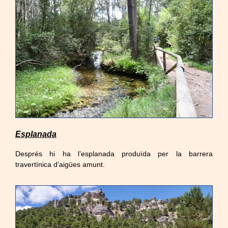
Esplanada
Després hi ha l’esplanada produïda per la barrera
travertínica d’aigües amunt.