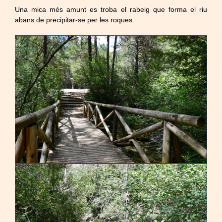
Una mica més amunt es troba el rabeig que forma el riu
abans de precipitar-se per les roques.