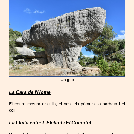
Un gos
La Cara de l’Home
El rostre mostra els ulls, el nas, els pòmuls, la barbeta i el
coll.
La Lluita entre L’Elefant i El Cocodril