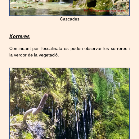
Cascades
Xorreres
Continuant per l’escalinata es poden observar les xorreres i
la verdor de la vegetació.