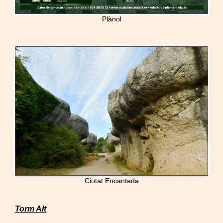
Plànol
Ciutat Encantada
Torm Alt