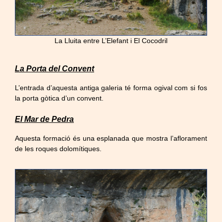
La Lluita entre L’Elefant i El Cocodril
La Porta del Convent
L’entrada d’aquesta antiga galeria té forma ogival com si fos
la porta gòtica d’un convent.
El Mar de Pedra
Aquesta formació és una esplanada que mostra l’aflorament
de les roques dolomítiques.