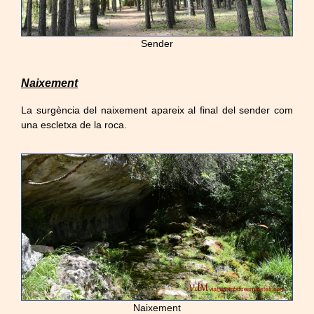
Sender
Naixement
La surgència del naixement apareix al final del sender com
una escletxa de la roca.
Naixement