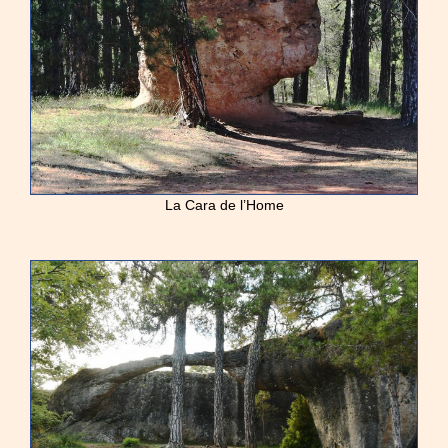
La Cara de l’Home