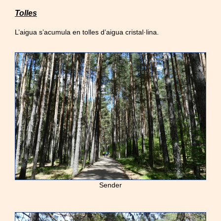
Tolles
L’aigua s’acumula en tolles d’aigua cristal·lina.
Sender