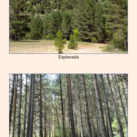
Esplanada