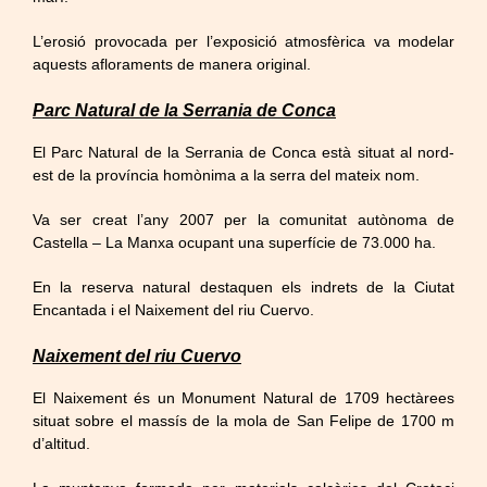
L’erosió provocada per l’exposició atmosfèrica va modelar
aquests afloraments de manera original.
Parc Natural de la Serrania de Conca
El Parc Natural de la Serrania de Conca està situat al nord-
est de la província homònima a la serra del mateix nom.
Va ser creat l’any 2007 per la comunitat autònoma de
Castella – La Manxa ocupant una superfície de 73.000 ha.
En la reserva natural destaquen els indrets de la Ciutat
Encantada i el Naixement del riu Cuervo.
Naixement del riu Cuervo
El Naixement és un Monument Natural de 1709 hectàrees
situat sobre el massís de la mola de San Felipe de 1700 m
d’altitud.