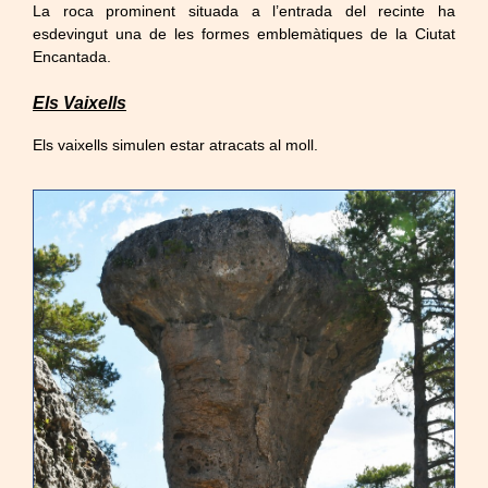
La roca prominent situada a l’entrada del recinte ha
esdevingut una de les formes emblemàtiques de la Ciutat
Encantada.
Els Vaixells
Els vaixells simulen estar atracats al moll.