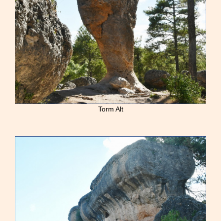
Torm Alt