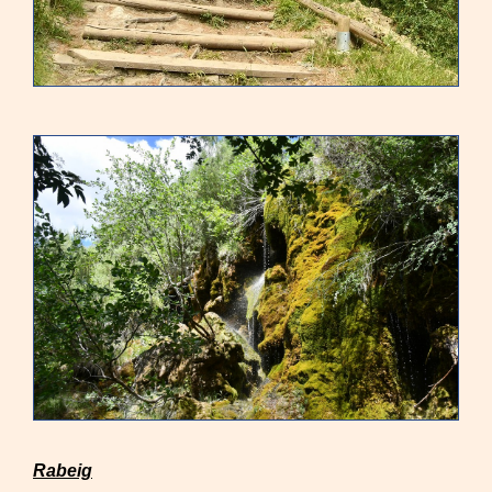
Rabeig