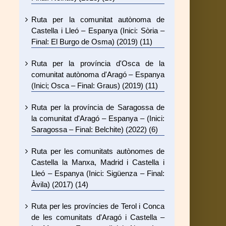
Ruta per la comunitat autònoma de
Castella i Lleó – Espanya (Inici: Sòria –
Final: El Burgo de Osma) (2019) (11)
Ruta per la província d'Osca de la
comunitat autònoma d'Aragó – Espanya
(Inici; Osca – Final: Graus) (2019) (11)
Ruta per la província de Saragossa de
la comunitat d'Aragó – Espanya – (Inici:
Saragossa – Final: Belchite) (2022) (6)
Ruta per les comunitats autònomes de
Castella la Manxa, Madrid i Castella i
Lleó – Espanya (Inici: Sigüenza – Final:
Àvila) (2017) (14)
Ruta per les províncies de Terol i Conca
de les comunitats d'Aragó i Castella –