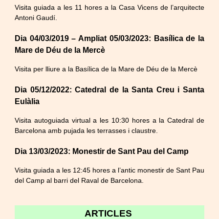
Visita guiada a les 11 hores a la Casa Vicens de l’arquitecte
Antoni Gaudí.
Dia 04/03/2019 – Ampliat 05/03/2023: Basílica de la
Mare de Déu de la Mercè
Visita per lliure a la Basílica de la Mare de Déu de la Mercè
Dia 05/12/2022: Catedral de la Santa Creu i Santa
Eulàlia
Visita autoguiada virtual a les 10:30 hores a la Catedral de
Barcelona amb pujada les terrasses i claustre.
Dia 13/03/2023: Monestir de Sant Pau del Camp
Visita guiada a les 12:45 hores a l’antic monestir de Sant Pau
del Camp al barri del Raval de Barcelona.
ARTICLES