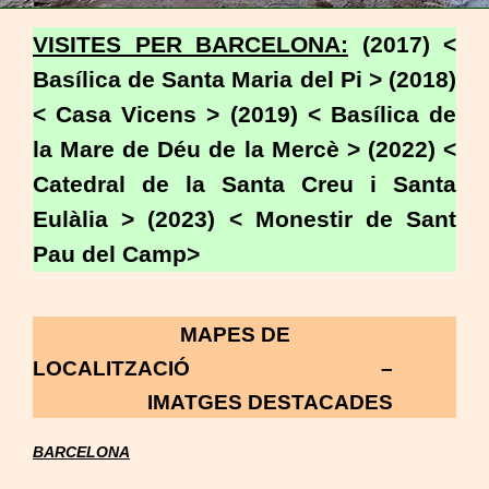
VISITES PER BARCELONA:
(2017) <
Basílica de Santa Maria del Pi > (2018)
< Casa Vicens > (2019) < Basílica de
la Mare de Déu de la Mercè > (2022) <
Catedral de la Santa Creu i Santa
Eulàlia > (2023) < Monestir de Sant
Pau del Camp>
MAPES DE
LOCALITZACIÓ –
IMATGES DESTACADES
BARCELONA