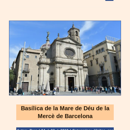
Basílica de la Mare de Déu de la
Mercè de Barcelona