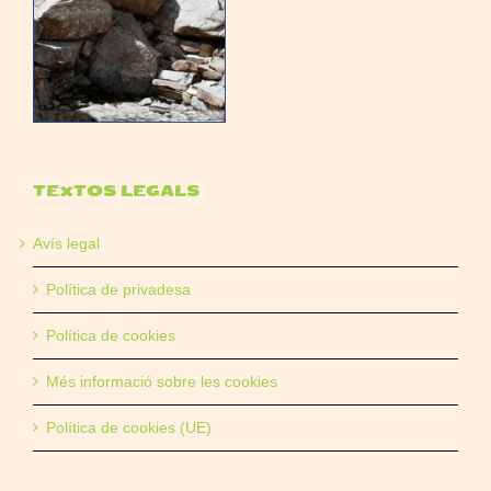
TEXTOS LEGALS
Avís legal
Política de privadesa
Política de cookies
Més informació sobre les cookies
Política de cookies (UE)