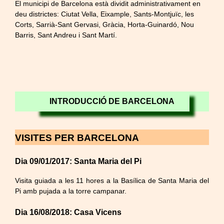
El municipi de Barcelona està dividit administrativament en
deu districtes: Ciutat Vella, Eixample, Sants-Montjuïc, les
Corts, Sarrià-Sant Gervasi, Gràcia, Horta-Guinardó, Nou
Barris, Sant Andreu i Sant Martí.
INTRODUCCIÓ DE BARCELONA
VISITES PER BARCELONA
Dia 09/01/2017: Santa Maria del Pi
Visita guiada a les 11 hores a la Basílica de Santa Maria del
Pi amb pujada a la torre campanar.
Dia 16/08/2018: Casa Vicens