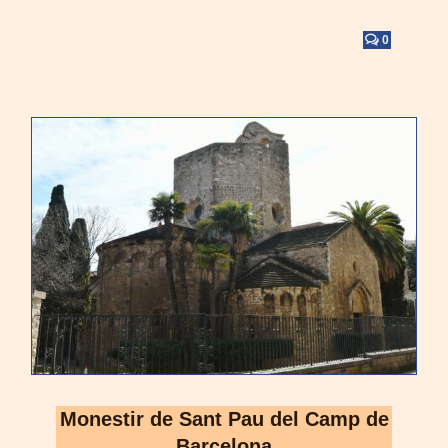
0
Monestir de Sant Pau del Camp de
Barcelona