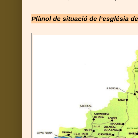
Plànol de situació de l’església d