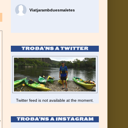
Viatjarambduesmaletes
TROBA’NS A TWITTER
Twitter feed is not available at the moment.
TROBA’NS A INSTAGRAM