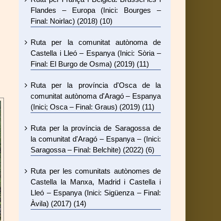
Flandes – Europa (Inici: Bourges –
Final: Noirlac) (2018) (10)
Ruta per la comunitat autònoma de
Castella i Lleó – Espanya (Inici: Sòria –
Final: El Burgo de Osma) (2019) (11)
Ruta per la província d'Osca de la
comunitat autònoma d'Aragó – Espanya
(Inici; Osca – Final: Graus) (2019) (11)
Ruta per la província de Saragossa de
la comunitat d'Aragó – Espanya – (Inici:
Saragossa – Final: Belchite) (2022) (6)
Ruta per les comunitats autònomes de
Castella la Manxa, Madrid i Castella i
Lleó – Espanya (Inici: Sigüenza – Final:
Àvila) (2017) (14)