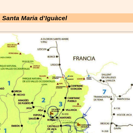
e Santa Maria d’Iguàcel