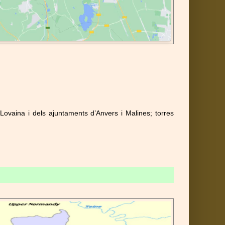
Lovaina i dels ajuntaments d’Anvers i Malines; torres