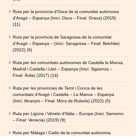
Ruta per la província d'Osca de la comunitat autònoma
d'Aragó – Espanya (Inici; Osca – Final: Graus) (2019)
(11)
Ruta per la província de Saragossa de la comunitat
d'Aragó – Espanya – (Inici: Saragossa – Final: Belchite)
(2022) (6)
Ruta per les comunitats autònomes de Castella la Manxa,
Madrid i Castella i Lleó – Espanya (Inici: Sigüenza –
Final: Àvila) (2017) (14)
Ruta per les províncies de Terol i Conca de les
comunitats d'Aragó i Castella – La Manxa – Espanya
(Inici: Alcanyís – Final: Móra de Rubiols) (2022) (5)
Ruta per Ligúria i Vèneto d'Itàlia – Europa (Inici: Sanremo
– Final: Venècia) (2019) (9)
Ruta per Màlaga i Cadis de la comunitat autònoma