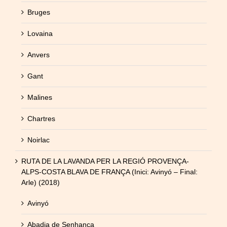
Bruges
Lovaina
Anvers
Gant
Malines
Chartres
Noirlac
RUTA DE LA LAVANDA PER LA REGIÓ PROVENÇA-
ALPS-COSTA BLAVA DE FRANÇA (Inici: Avinyó – Final:
Arle) (2018)
Avinyó
Abadia de Senhanca