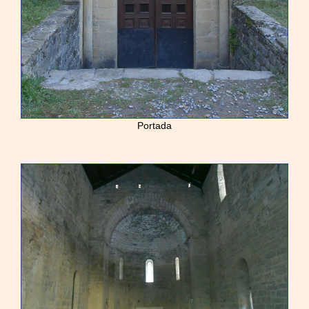
Portada