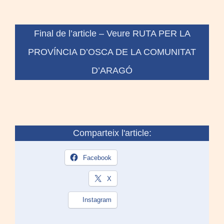
Final de l’article – Veure
RUTA PER LA
PROVÍNCIA D’OSCA DE LA COMUNITAT
D’ARAGÓ
Comparteix l'article:
Facebook
X
Instagram