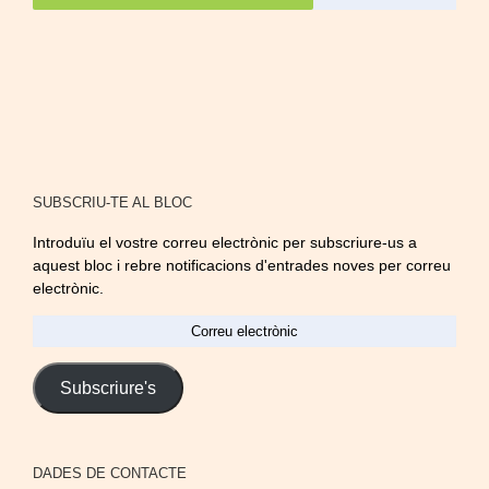
SUBSCRIU-TE AL BLOC
Introduïu el vostre correu electrònic per subscriure-us a
aquest bloc i rebre notificacions d'entrades noves per correu
electrònic.
Correu
electrònic
Subscriure's
DADES DE CONTACTE