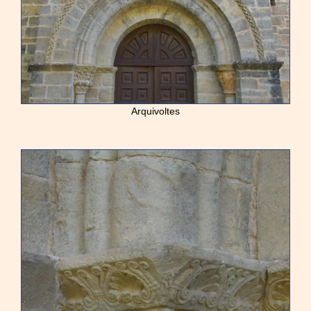
Arquivoltes