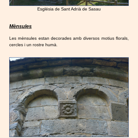
Església de Sant Adrià de Sasau
Mènsules
Les mènsules estan decorades amb diversos motius florals,
cercles i un rostre humà.