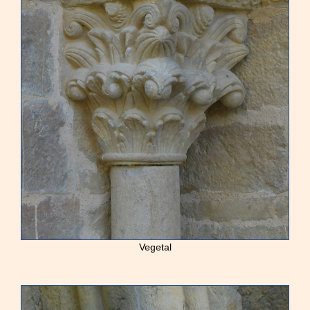
Vegetal