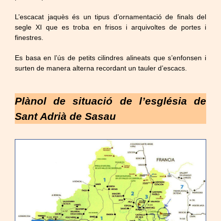
L’escacat jaquès és un tipus d’ornamentació de finals del
segle XI que es troba en frisos i arquivoltes de portes i
finestres.
Es basa en l’ús de petits cilindres alineats que s’enfonsen i
surten de manera alterna recordant un tauler d’escacs.
Plànol de situació de l’església de
Sant Adrià de Sasau