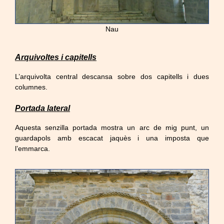
Nau
Arquivoltes i capitells
L’arquivolta central descansa sobre dos capitells i dues
columnes.
Portada lateral
Aquesta senzilla portada mostra un arc de mig punt, un
guardapols amb escacat jaquès i una imposta que
l’emmarca.