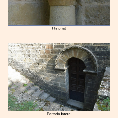
Historiat
Portada lateral