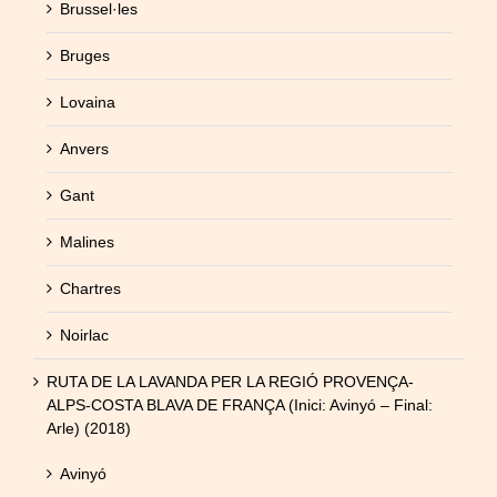
Brussel·les
Bruges
Lovaina
Anvers
Gant
Malines
Chartres
Noirlac
RUTA DE LA LAVANDA PER LA REGIÓ PROVENÇA-
ALPS-COSTA BLAVA DE FRANÇA (Inici: Avinyó – Final:
Arle) (2018)
Avinyó