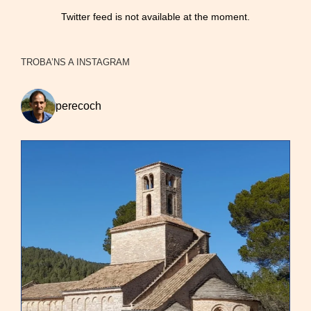
Twitter feed is not available at the moment.
TROBA’NS A INSTAGRAM
perecoch