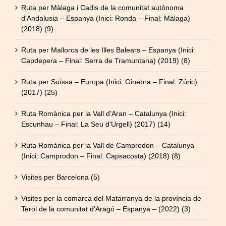
Ruta per Màlaga i Cadis de la comunitat autònoma
d'Andalusia – Espanya (Inici: Ronda – Final: Màlaga)
(2018) (9)
Ruta per Mallorca de les Illes Balears – Espanya (Inici:
Capdepera – Final: Serra de Tramuntana) (2019) (8)
Ruta per Suïssa – Europa (Inici: Ginebra – Final: Zúric)
(2017) (25)
Ruta Romànica per la Vall d'Aran – Catalunya (Inici:
Escunhau – Final: La Seu d'Urgell) (2017) (14)
Ruta Romànica per la Vall de Camprodon – Catalunya
(Inici: Camprodon – Final: Capsacosta) (2018) (8)
Visites per Barcelona (5)
Visites per la comarca del Matarranya de la província de
Terol de la comunitat d'Aragó – Espanya – (2022) (3)