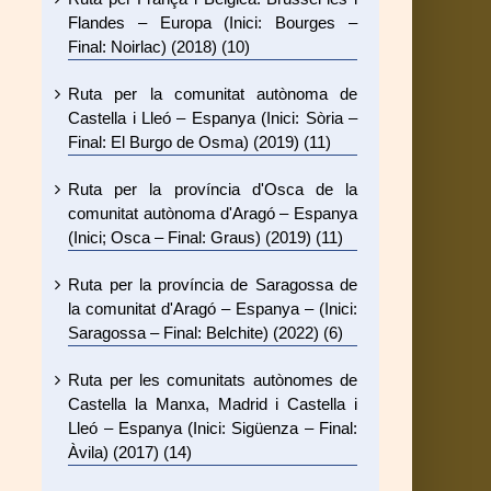
Flandes – Europa (Inici: Bourges –
Final: Noirlac) (2018) (10)
Ruta per la comunitat autònoma de
Castella i Lleó – Espanya (Inici: Sòria –
Final: El Burgo de Osma) (2019) (11)
Ruta per la província d'Osca de la
comunitat autònoma d'Aragó – Espanya
(Inici; Osca – Final: Graus) (2019) (11)
Ruta per la província de Saragossa de
la comunitat d'Aragó – Espanya – (Inici:
Saragossa – Final: Belchite) (2022) (6)
Ruta per les comunitats autònomes de
Castella la Manxa, Madrid i Castella i
Lleó – Espanya (Inici: Sigüenza – Final:
Àvila) (2017) (14)