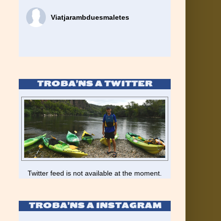
Viatjarambduesmaletes
TROBA’NS A TWITTER
Twitter feed is not available at the moment.
TROBA’NS A INSTAGRAM