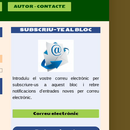
AUTOR – CONTACTE
SUBSCRIU-TE AL BLOC
Introduïu el vostre correu electrònic per
subscriure-us a aquest bloc i rebre
notificacions d'entrades noves per correu
electrònic.
Correu
electrònic