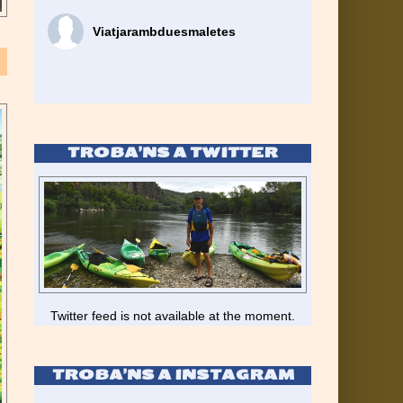
Viatjarambduesmaletes
TROBA’NS A TWITTER
Twitter feed is not available at the moment.
TROBA’NS A INSTAGRAM