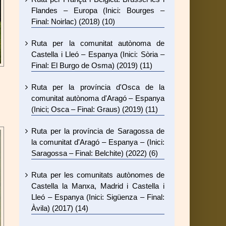
Flandes – Europa (Inici: Bourges –
Final: Noirlac) (2018) (10)
Ruta per la comunitat autònoma de
Castella i Lleó – Espanya (Inici: Sòria –
Final: El Burgo de Osma) (2019) (11)
Ruta per la província d'Osca de la
comunitat autònoma d'Aragó – Espanya
(Inici; Osca – Final: Graus) (2019) (11)
Ruta per la província de Saragossa de
la comunitat d'Aragó – Espanya – (Inici:
Saragossa – Final: Belchite) (2022) (6)
Ruta per les comunitats autònomes de
Castella la Manxa, Madrid i Castella i
Lleó – Espanya (Inici: Sigüenza – Final:
Àvila) (2017) (14)