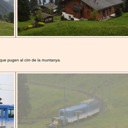
ls que pugen al cim de la muntanya.