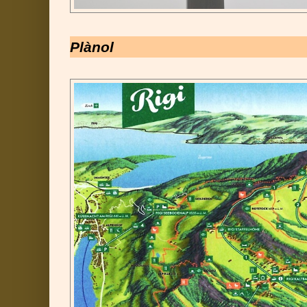
Plànol