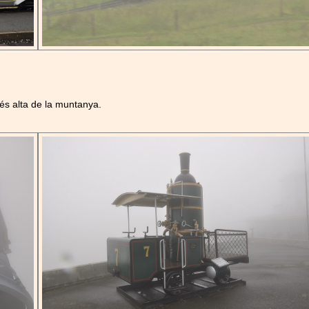
més alta de la muntanya.