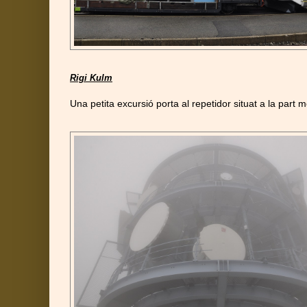
Rigi Kulm
Una petita excursió porta al repetidor situat a la part 