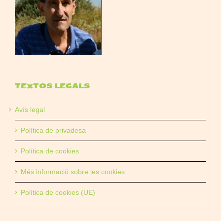
TEXTOS LEGALS
Avís legal
Política de privadesa
Política de cookies
Més informació sobre les cookies
Política de cookies (UE)