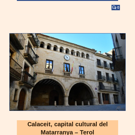
0
Calaceit, capital cultural del
Matarranya – Terol