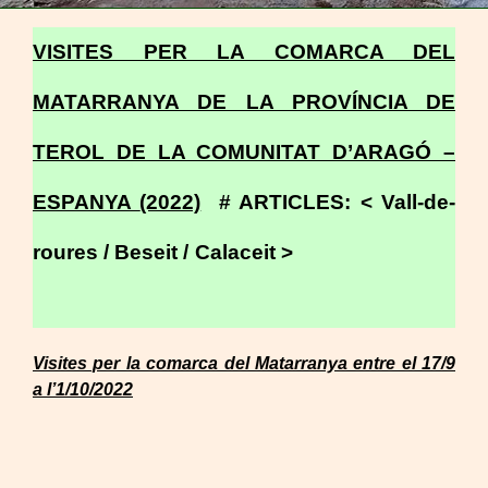
VISITES PER LA COMARCA DEL
MATARRANYA DE LA PROVÍNCIA DE
TEROL DE LA COMUNITAT D’ARAGÓ –
ESPANYA
(2022)
# A
RTICLES: < Vall-de-
roures / Beseit / Calaceit
>
Visites per la comarca del Matarranya entre el 17/9
a l’1/10/2022