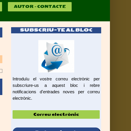
AUTOR – CONTACTE
SUBSCRIU-TE AL BLOC
Introduïu el vostre correu electrònic per
subscriure-us a aquest bloc i rebre
notificacions d'entrades noves per correu
electrònic.
Correu
electrònic