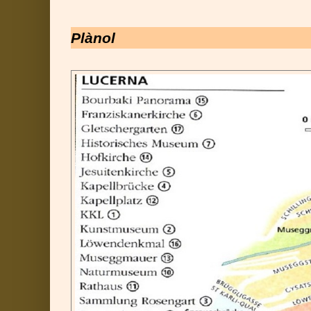
Plànol