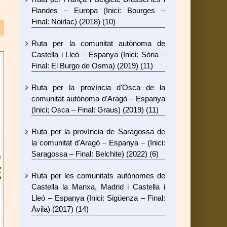
Flandes – Europa (Inici: Bourges –
Final: Noirlac) (2018) (10)
Ruta per la comunitat autònoma de
Castella i Lleó – Espanya (Inici: Sòria –
Final: El Burgo de Osma) (2019) (11)
Ruta per la província d'Osca de la
comunitat autònoma d'Aragó – Espanya
(Inici; Osca – Final: Graus) (2019) (11)
Ruta per la província de Saragossa de
la comunitat d'Aragó – Espanya – (Inici:
Saragossa – Final: Belchite) (2022) (6)
Ruta per les comunitats autònomes de
Castella la Manxa, Madrid i Castella i
Lleó – Espanya (Inici: Sigüenza – Final:
Àvila) (2017) (14)