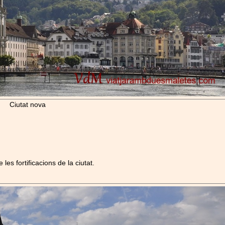
Ciutat nova
es fortificacions de la ciutat.