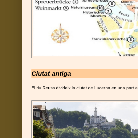
Ciutat antiga
El riu Reuss divideix la ciutat de Lucerna en una part a