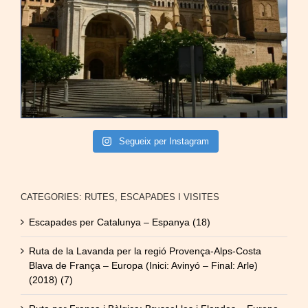
Segueix per Instagram
CATEGORIES: RUTES, ESCAPADES I VISITES
Escapades per Catalunya – Espanya (18)
Ruta de la Lavanda per la regió Provença-Alps-Costa
Blava de França – Europa (Inici: Avinyó – Final: Arle)
(2018) (7)