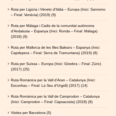
Ruta per Ligúria i Vèneto d'Itàlia – Europa (Inici: Sanremo
– Final: Venècia) (2019) (9)
Ruta per Màlaga i Cadis de la comunitat autònoma
d'Andalusia – Espanya (Inici: Ronda – Final: Màlaga)
(2018) (9)
Ruta per Mallorca de les Illes Balears – Espanya (Inici:
Capdepera – Final: Serra de Tramuntana) (2019) (8)
Ruta per Suïssa – Europa (Inici: Ginebra – Final: Zúric)
(2017) (25)
Ruta Romànica per la Vall d'Aran – Catalunya (Inici:
Escunhau – Final: La Seu d'Urgell) (2017) (14)
Ruta Romànica per la Vall de Camprodon – Catalunya
(Inici: Camprodon – Final: Capsacosta) (2018) (8)
Visites per Barcelona (5)