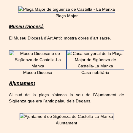
Plaça Major
Museu Diocesà
El Museu Diocesà d’Art Antic mostra obres d’art sacre.
Museu Diocesà
Casa nobiliària
Ajuntament
Al sud de la plaça s’aixeca la seu de l’Ajuntament de
Sigüenza que era l’antic palau dels Degans.
Ajuntament