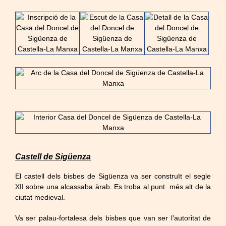
Castell de Sigüenza
El castell dels bisbes de Sigüenza va ser construït el segle
XII sobre una alcassaba àrab. Es troba al punt més alt de la
ciutat medieval.
Va ser palau-fortalesa dels bisbes que van ser l’autoritat de