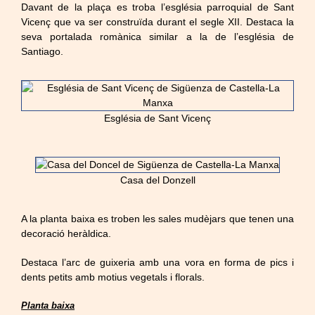
Davant de la plaça es troba l’església parroquial de Sant
Vicenç que va ser construïda durant el segle XII. Destaca la
seva portalada romànica similar a la de l’església de
Santiago.
Església de Sant Vicenç
Casa del Donzell
A la planta baixa es troben les sales mudèjars que tenen una
decoració heràldica.
Destaca l’arc de guixeria amb una vora en forma de pics i
dents petits amb motius vegetals i florals.
Planta baixa