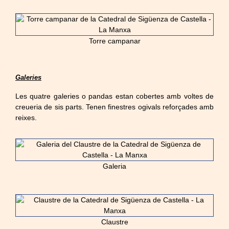
Torre campanar
Galeries
Les quatre galeries o pandas estan cobertes amb voltes de
creueria de sis parts. Tenen finestres ogivals reforçades amb
reixes.
Galeria
Claustre