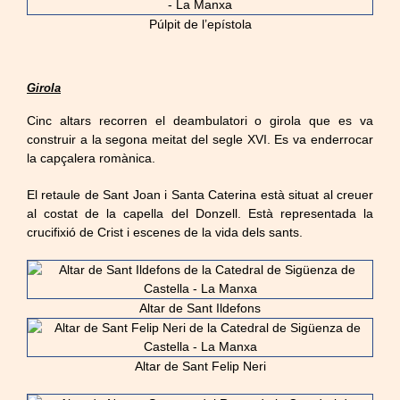
Púlpit de l’epístola
Girola
Cinc altars recorren el deambulatori o girola que es va
construir a la segona meitat del segle XVI. Es va enderrocar
la capçalera romànica.
El retaule de Sant Joan i Santa Caterina està situat al creuer
al costat de la capella del Donzell. Està representada la
crucifixió de Crist i escenes de la vida dels sants.
Altar de Sant Ildefons
Altar de Sant Felip Neri