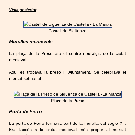
Vista posterior
Castell de Sigüenza
Muralles medievals
La plaça de la Presó era el centre neuràlgic de la ciutat
medieval.
Aquí es trobava la presó i l’Ajuntament. Se celebrava el
mercat setmanal.
Plaça de la Presó
Porta de Ferro
La porta de Ferro formava part de la muralla del segle XII.
Era l’accés a la ciutat medieval més proper al mercat