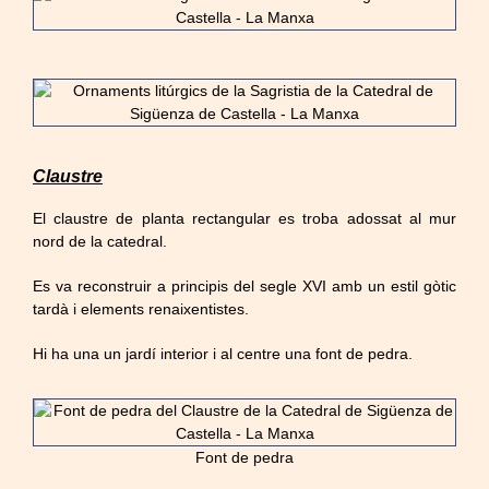
Claustre
El claustre de planta rectangular es troba adossat al mur
nord de la catedral.
Es va reconstruir a principis del segle XVI amb un estil gòtic
tardà i elements renaixentistes.
Hi ha una un jardí interior i al centre una font de pedra.
Font de pedra