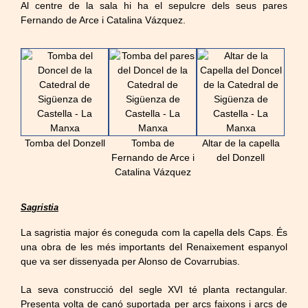
Al centre de la sala hi ha el sepulcre dels seus pares
Fernando de Arce i Catalina Vázquez.
Tomba del Donzell
Tomba de
Altar de la capella
Fernando de Arce i
del Donzell
Catalina Vázquez
Sagristia
La sagristia major és coneguda com la capella dels Caps. És
una obra de les més importants del Renaixement espanyol
que va ser dissenyada per Alonso de Covarrubias.
La seva construcció del segle XVI té planta rectangular.
Presenta volta de canó suportada per arcs faixons i arcs de