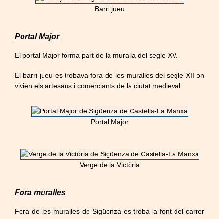
Barri jueu
Portal Major
El portal Major forma part de la muralla del segle XV.
El barri jueu es trobava fora de les muralles del segle XII on
vivien els artesans i comerciants de la ciutat medieval.
Portal Major
Verge de la Victòria
Fora muralles
Fora de les muralles de Sigüenza es troba la font del carrer