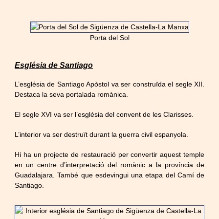
Porta del Sol
Església de Santiago
L’església de Santiago Apòstol va ser construïda el segle XII.
Destaca la seva portalada romànica.
El segle XVI va ser l’església del convent de les Clarisses.
L’interior va ser destruït durant la guerra civil espanyola.
Hi ha un projecte de restauració per convertir aquest temple
en un centre d’interpretació del romànic a la província de
Guadalajara. També que esdevingui una etapa del Camí de
Santiago.