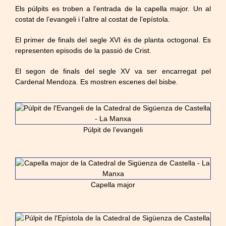
Els púlpits es troben a l’entrada de la capella major. Un al
costat de l’evangeli i l’altre al costat de l’epístola.
El primer de finals del segle XVI és de planta octogonal. Es
representen episodis de la passió de Crist.
El segon de finals del segle XV va ser encarregat pel
Cardenal Mendoza. Es mostren escenes del bisbe.
Púlpit de l’evangeli
Capella major