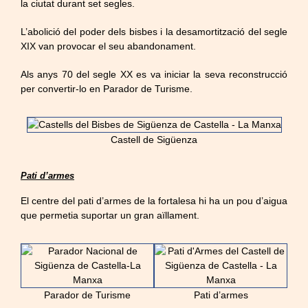
la ciutat durant set segles.
L’abolició del poder dels bisbes i la desamortització del segle
XIX van provocar el seu abandonament.
Als anys 70 del segle XX es va iniciar la seva reconstrucció
per convertir-lo en Parador de Turisme.
Castell de Sigüenza
Pati d’armes
El centre del pati d’armes de la fortalesa hi ha un pou d’aigua
que permetia suportar un gran aïllament.
Parador de Turisme
Pati d’armes