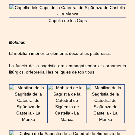
Capella de les Caps
Mobiliari
El mobiliari interior té elements decoratius platerescs.
La funció de la sagristia era emmagatzemar els ornaments
litúrgics, orfebreria i les relíquies de top tipus.