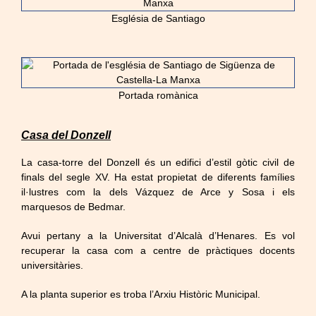
Església de Santiago
Portada romànica
Casa del Donzell
La casa-torre del Donzell és un edifici d’estil gòtic civil de
finals del segle XV. Ha estat propietat de diferents famílies
il·lustres com la dels Vázquez de Arce y Sosa i els
marquesos de Bedmar.
Avui pertany a la Universitat d’Alcalà d’Henares. Es vol
recuperar la casa com a centre de pràctiques docents
universitàries.
A la planta superior es troba l’Arxiu Històric Municipal.