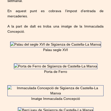
setmanal.
En aquest punt es cobrava l’impost d’entrada de
mercaderies.
A la part de dalt es troba una imatge de la Immaculada
Concepció.
Palau segle XVI
Porta de Ferro
Imatge Immaculada Concepció