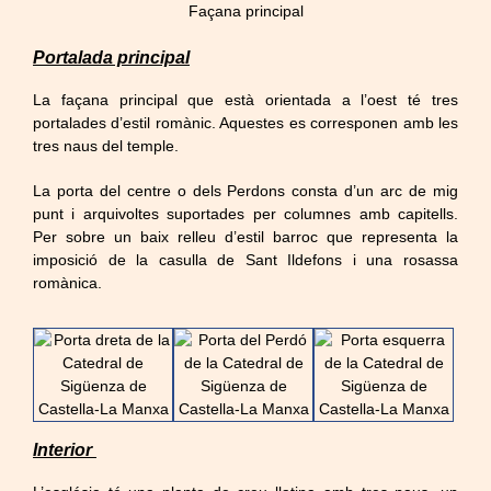
Façana principal
Portalada principal
La façana principal que està orientada a l’oest té tres
portalades d’estil romànic. Aquestes es corresponen amb les
tres naus del temple.
La porta del centre o dels Perdons consta d’un arc de mig
punt i arquivoltes suportades per columnes amb capitells.
Per sobre un baix relleu d’estil barroc que representa la
imposició de la casulla de Sant Ildefons i una rosassa
romànica.
Interior