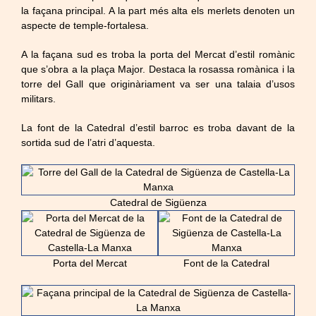
la façana principal. A la part més alta els merlets denoten un
aspecte de temple-fortalesa.
A la façana sud es troba la porta del Mercat d’estil romànic
que s’obra a la plaça Major. Destaca la rosassa romànica i la
torre del Gall que originàriament va ser una talaia d’usos
militars.
La font de la Catedral d’estil barroc es troba davant de la
sortida sud de l’atri d’aquesta.
Catedral de Sigüenza
Porta del Mercat
Font de la Catedral