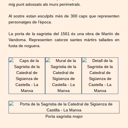
mig punt adossats als murs perimetrals.
Al sostre estan esculpits més de 300 caps que representen
personatges de l’època.
La porta de la sagristia del 1561 és una obra de Martín de
Vandoma. Representen catorze santes màrtirs tallades en
fusta de noguera.
Porta sagristia major