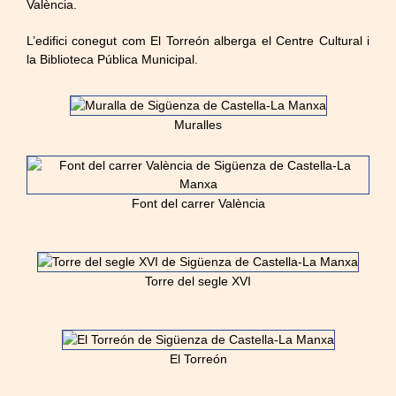
València.
L’edifici conegut com El Torreón alberga el Centre Cultural i
la Biblioteca Pública Municipal.
Muralles
Font del carrer València
Torre del segle XVI
El Torreón