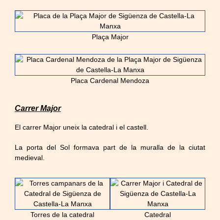
Plaça Major
Placa Cardenal Mendoza
Carrer Major
El carrer Major uneix la catedral i el castell.
La porta del Sol formava part de la muralla de la ciutat
medieval.
Torres de la catedral
Catedral