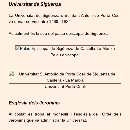
Universitat de Sigüenza
La Universitat de Sigüenza o de Sant Antoni de Porta Coeli
va donar servei entre 1489 i 1824.
Actualment és la seu del palau episcopal de Sigüenza.
Palau episcopal
Universitat Porta Coeli
Església dels Jerònims
Al costat es troba el monestir i l’església de l’Orde dels
Jerònims que va administrar la Universitat.