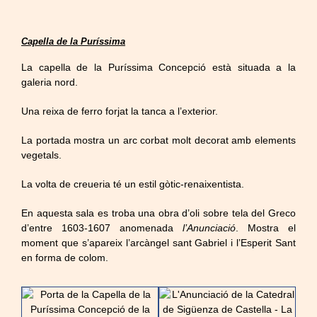
Capella de la Puríssima
La capella de la Puríssima Concepció està situada a la
galeria nord.
Una reixa de ferro forjat la tanca a l’exterior.
La portada mostra un arc corbat molt decorat amb elements
vegetals.
La volta de creueria té un estil gòtic-renaixentista.
En aquesta sala es troba una obra d’oli sobre tela del Greco
d’entre 1603-1607 anomenada
l’Anunciació
. Mostra el
moment que s’apareix l’arcàngel sant Gabriel i l’Esperit Sant
en forma de colom.