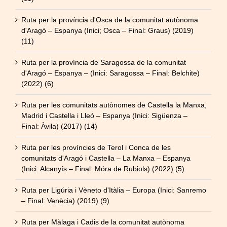
Ruta per la província d'Osca de la comunitat autònoma
d'Aragó – Espanya (Inici; Osca – Final: Graus) (2019)
(11)
Ruta per la província de Saragossa de la comunitat
d'Aragó – Espanya – (Inici: Saragossa – Final: Belchite)
(2022) (6)
Ruta per les comunitats autònomes de Castella la Manxa,
Madrid i Castella i Lleó – Espanya (Inici: Sigüenza –
Final: Àvila) (2017) (14)
Ruta per les províncies de Terol i Conca de les
comunitats d'Aragó i Castella – La Manxa – Espanya
(Inici: Alcanyís – Final: Móra de Rubiols) (2022) (5)
Ruta per Ligúria i Vèneto d'Itàlia – Europa (Inici: Sanremo
– Final: Venècia) (2019) (9)
Ruta per Màlaga i Cadis de la comunitat autònoma