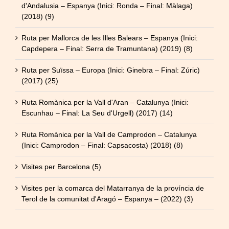
d'Andalusia – Espanya (Inici: Ronda – Final: Màlaga)
(2018) (9)
Ruta per Mallorca de les Illes Balears – Espanya (Inici:
Capdepera – Final: Serra de Tramuntana) (2019) (8)
Ruta per Suïssa – Europa (Inici: Ginebra – Final: Zúric)
(2017) (25)
Ruta Romànica per la Vall d'Aran – Catalunya (Inici:
Escunhau – Final: La Seu d'Urgell) (2017) (14)
Ruta Romànica per la Vall de Camprodon – Catalunya
(Inici: Camprodon – Final: Capsacosta) (2018) (8)
Visites per Barcelona (5)
Visites per la comarca del Matarranya de la província de
Terol de la comunitat d'Aragó – Espanya – (2022) (3)