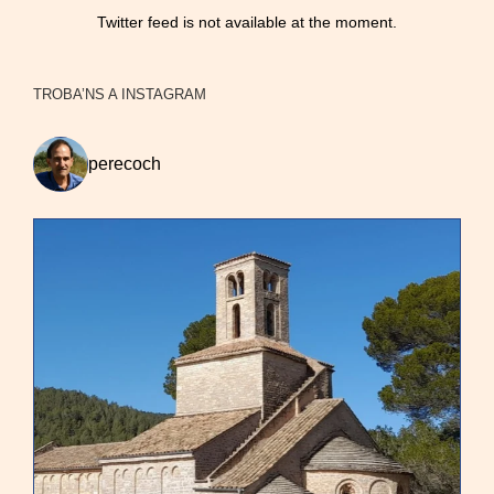
Twitter feed is not available at the moment.
TROBA’NS A INSTAGRAM
perecoch