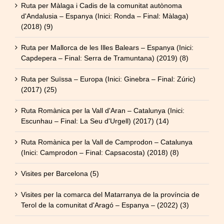
Ruta per Màlaga i Cadis de la comunitat autònoma
d'Andalusia – Espanya (Inici: Ronda – Final: Màlaga)
(2018) (9)
Ruta per Mallorca de les Illes Balears – Espanya (Inici:
Capdepera – Final: Serra de Tramuntana) (2019) (8)
Ruta per Suïssa – Europa (Inici: Ginebra – Final: Zúric)
(2017) (25)
Ruta Romànica per la Vall d'Aran – Catalunya (Inici:
Escunhau – Final: La Seu d'Urgell) (2017) (14)
Ruta Romànica per la Vall de Camprodon – Catalunya
(Inici: Camprodon – Final: Capsacosta) (2018) (8)
Visites per Barcelona (5)
Visites per la comarca del Matarranya de la província de
Terol de la comunitat d'Aragó – Espanya – (2022) (3)