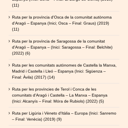
(11)
Ruta per la província d'Osca de la comunitat autònoma
d'Aragó – Espanya (Inici; Osca – Final: Graus) (2019)
(11)
Ruta per la província de Saragossa de la comunitat
d'Aragó – Espanya – (Inici: Saragossa – Final: Belchite)
(2022) (6)
Ruta per les comunitats autònomes de Castella la Manxa,
Madrid i Castella i Lleó – Espanya (Inici: Sigüenza –
Final: Àvila) (2017) (14)
Ruta per les províncies de Terol i Conca de les
comunitats d'Aragó i Castella – La Manxa – Espanya
(Inici: Alcanyís – Final: Móra de Rubiols) (2022) (5)
Ruta per Ligúria i Vèneto d'Itàlia – Europa (Inici: Sanremo
– Final: Venècia) (2019) (9)