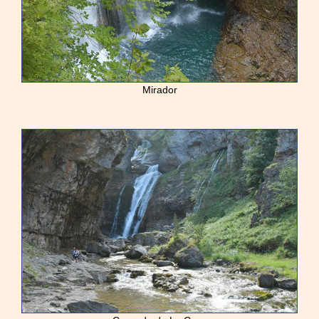
Mirador