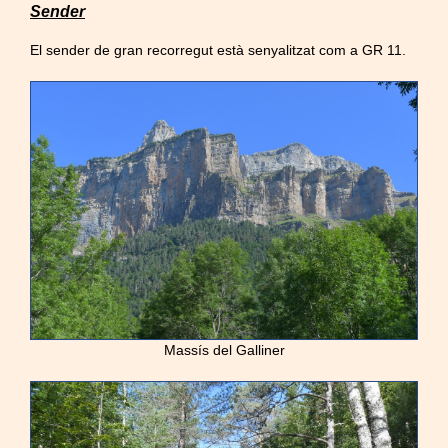
Sender
El sender de gran recorregut està senyalitzat com a GR 11.
Massís del Galliner