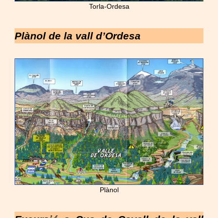
Torla-Ordesa
Plànol de la vall d’Ordesa
Plànol