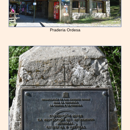
Praderia Ordesa