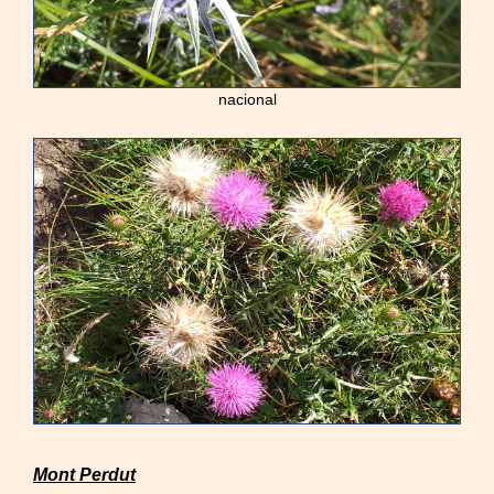
nacional
Mont Perdut