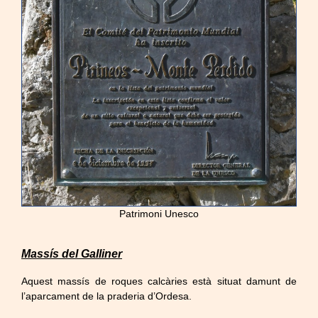
Patrimoni Unesco
Massís del Galliner
Aquest massís de roques calcàries està situat damunt de
l’aparcament de la praderia d’Ordesa.