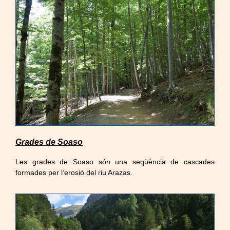
Grades de Soaso
Les grades de Soaso són una seqüència de cascades
formades per l’erosió del riu Arazas.