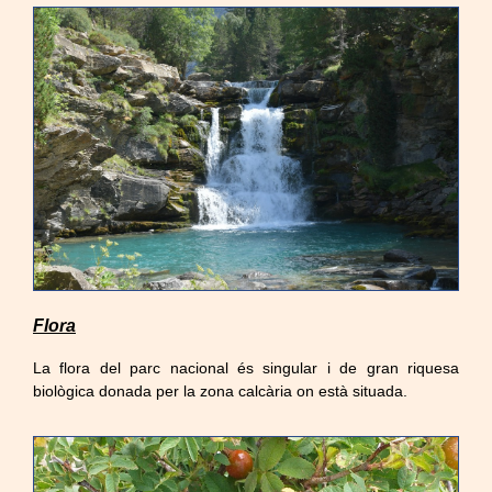
Flora
La flora del parc nacional és singular i de gran riquesa
biològica donada per la zona calcària on està situada.