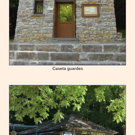
Caseta guardes