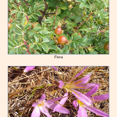
Flora