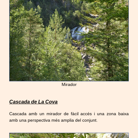
Mirador
Cascada de La Cova
Cascada amb un mirador de fàcil accés i una zona baixa
amb una perspectiva més amplia del conjunt.