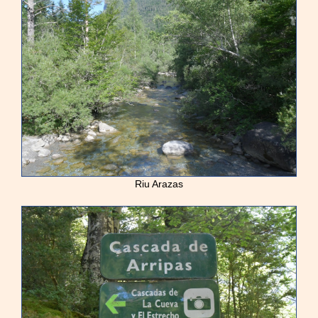
Riu Arazas