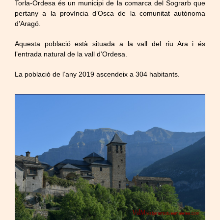
Torla-Ordesa és un municipi de la comarca del Sograrb que
pertany a la província d’Osca de la comunitat autònoma
d’Aragó.
Aquesta població està situada a la vall del riu Ara i és
l’entrada natural de la vall d’Ordesa.
La població de l’any 2019 ascendeix a 304 habitants.