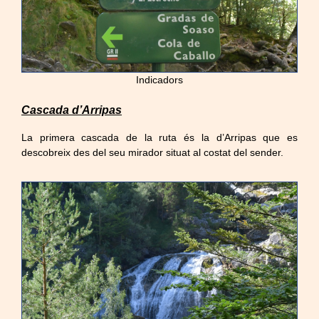
Indicadors
Cascada d’Arripas
La primera cascada de la ruta és la d’Arripas que es
descobreix des del seu mirador situat al costat del sender.