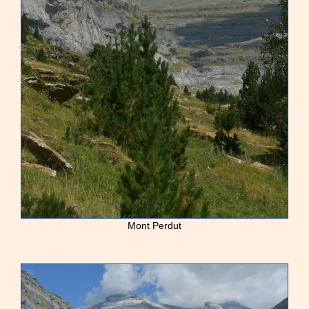
Mont Perdut