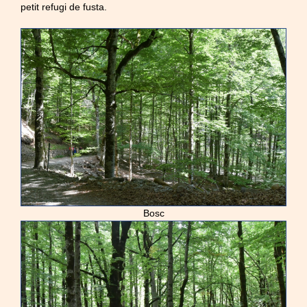
petit refugi de fusta.
Bosc