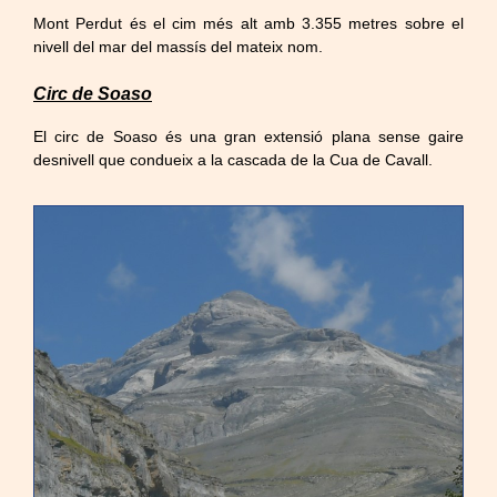
Mont Perdut és el cim més alt amb 3.355 metres sobre el
nivell del mar del massís del mateix nom.
Circ de Soaso
El circ de Soaso és una gran extensió plana sense gaire
desnivell que condueix a la cascada de la Cua de Cavall.