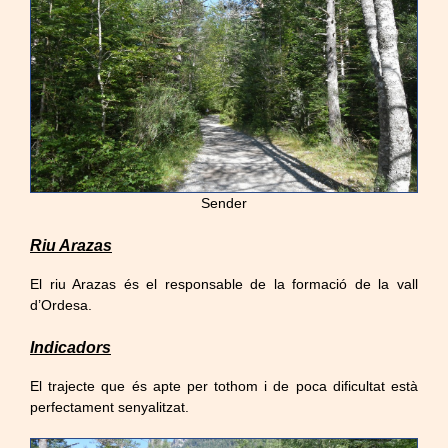
Sender
Riu Arazas
El riu Arazas és el responsable de la formació de la vall
d’Ordesa.
Indicadors
El trajecte que és apte per tothom i de poca dificultat està
perfectament senyalitzat.