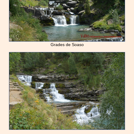
Grades de Soaso