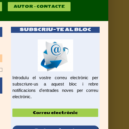
AUTOR – CONTACTE
SUBSCRIU-TE AL BLOC
Introduïu el vostre correu electrònic per
subscriure-us a aquest bloc i rebre
notificacions d'entrades noves per correu
electrònic.
Correu
electrònic