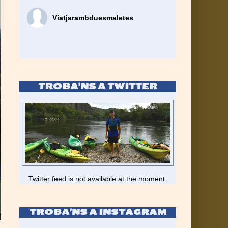
Viatjarambduesmaletes
TROBA’NS A TWITTER
Twitter feed is not available at the moment.
TROBA’NS A INSTAGRAM