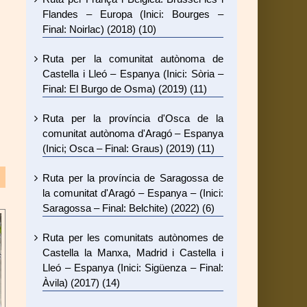
Flandes – Europa (Inici: Bourges –
Final: Noirlac) (2018) (10)
Ruta per la comunitat autònoma de
Castella i Lleó – Espanya (Inici: Sòria –
Final: El Burgo de Osma) (2019) (11)
Ruta per la província d'Osca de la
comunitat autònoma d'Aragó – Espanya
(Inici; Osca – Final: Graus) (2019) (11)
Ruta per la província de Saragossa de
la comunitat d'Aragó – Espanya – (Inici:
Saragossa – Final: Belchite) (2022) (6)
Ruta per les comunitats autònomes de
Castella la Manxa, Madrid i Castella i
Lleó – Espanya (Inici: Sigüenza – Final:
Àvila) (2017) (14)