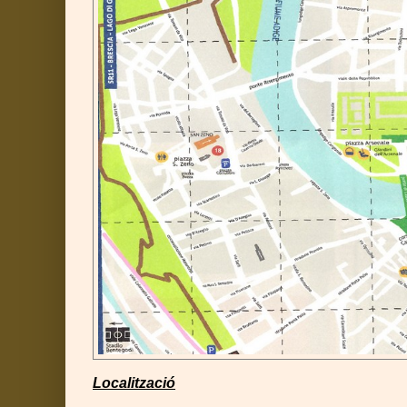
Localització