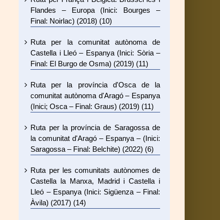
Flandes – Europa (Inici: Bourges –
Final: Noirlac) (2018) (10)
Ruta per la comunitat autònoma de
Castella i Lleó – Espanya (Inici: Sòria –
Final: El Burgo de Osma) (2019) (11)
Ruta per la província d'Osca de la
comunitat autònoma d'Aragó – Espanya
(Inici; Osca – Final: Graus) (2019) (11)
Ruta per la província de Saragossa de
la comunitat d'Aragó – Espanya – (Inici:
Saragossa – Final: Belchite) (2022) (6)
Ruta per les comunitats autònomes de
Castella la Manxa, Madrid i Castella i
Lleó – Espanya (Inici: Sigüenza – Final:
Àvila) (2017) (14)