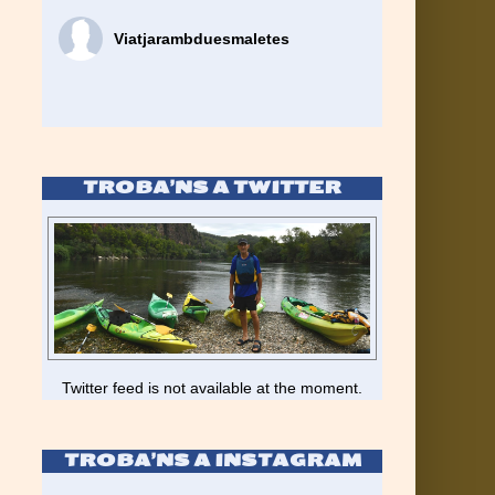
Viatjarambduesmaletes
TROBA’NS A TWITTER
Twitter feed is not available at the moment.
TROBA’NS A INSTAGRAM