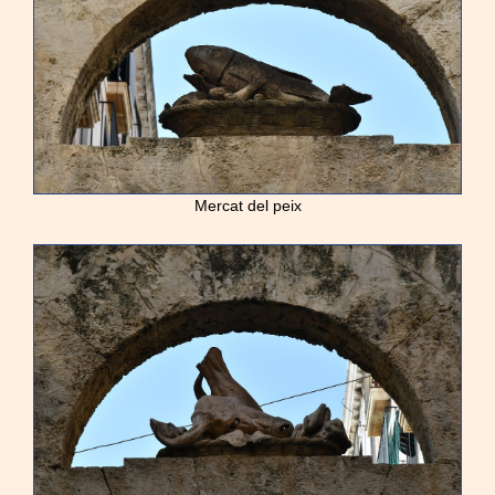
Mercat del peix