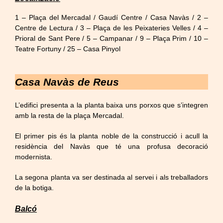
1 – Plaça del Mercadal / Gaudí Centre / Casa Navàs / 2 –
Centre de Lectura / 3 – Plaça de les Peixateries Velles / 4 –
Prioral de Sant Pere / 5 – Campanar / 9 – Plaça Prim / 10 –
Teatre Fortuny / 25 – Casa Pinyol
Casa Navàs de Reus
L’edifici presenta a la planta baixa uns porxos que s’integren
amb la resta de la plaça Mercadal.
El primer pis és la planta noble de la construcció i acull la
residència del Navàs que té una profusa decoració
modernista.
La segona planta va ser destinada al servei i als treballadors
de la botiga.
Balcó