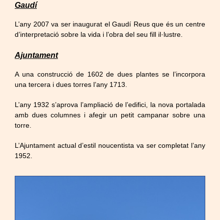
Gaudí
L’any 2007 va ser inaugurat el Gaudí Reus que és un centre
d’interpretació sobre la vida i l’obra del seu fill il·lustre.
Ajuntament
A una construcció de 1602 de dues plantes se l’incorpora
una tercera i dues torres l’any 1713.
L’any 1932 s’aprova l’ampliació de l’edifici, la nova portalada
amb dues columnes i afegir un petit campanar sobre una
torre.
L’Ajuntament actual d’estil noucentista va ser completat l’any
1952.