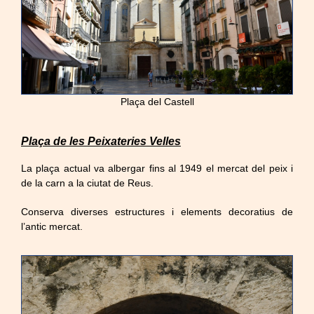
Plaça del Castell
Plaça de les Peixateries Velles
La plaça actual va albergar fins al 1949 el mercat del peix i
de la carn a la ciutat de Reus.
Conserva diverses estructures i elements decoratius de
l’antic mercat.