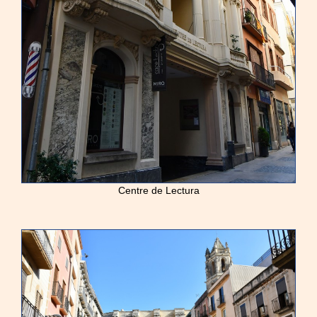
Centre de Lectura