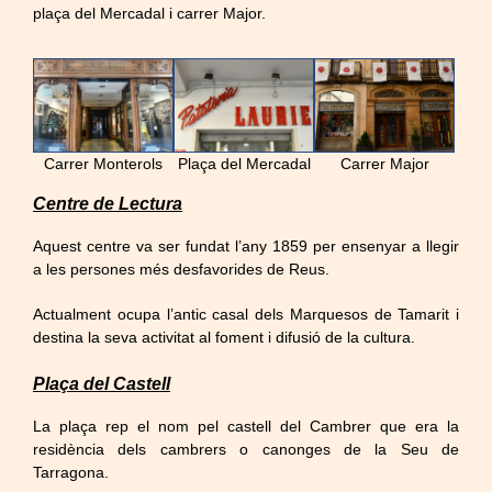
plaça del Mercadal i carrer Major.
Carrer Monterols
Plaça del Mercadal
Carrer Major
Centre de Lectura
Aquest centre va ser fundat l’any 1859 per ensenyar a llegir
a les persones més desfavorides de Reus.
Actualment ocupa l’antic casal dels Marquesos de Tamarit i
destina la seva activitat al foment i difusió de la cultura.
Plaça del Castell
La plaça rep el nom pel castell del Cambrer que era la
residència dels cambrers o canonges de la Seu de
Tarragona.