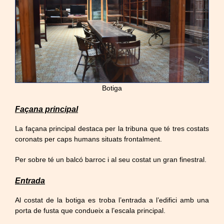
Botiga
Façana principal
La façana principal destaca per la tribuna que té tres costats
coronats per caps humans situats frontalment.
Per sobre té un balcó barroc i al seu costat un gran finestral.
Entrada
Al costat de la botiga es troba l’entrada a l’edifici amb una
porta de fusta que condueix a l’escala principal.