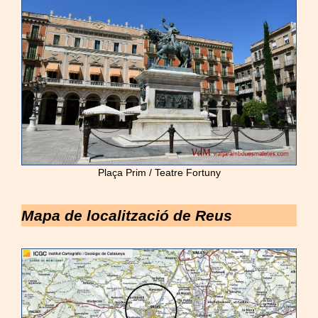
Plaça Prim / Teatre Fortuny
Mapa de localització de Reus