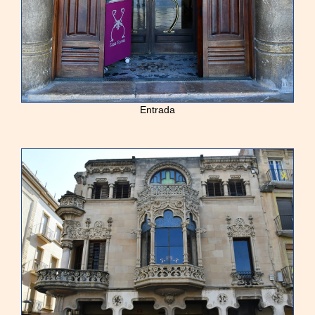
Entrada