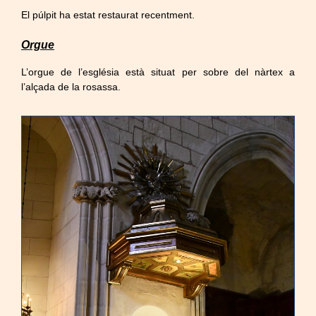
El púlpit ha estat restaurat recentment.
Orgue
L’orgue de l’església està situat per sobre del nàrtex a
l’alçada de la rosassa.