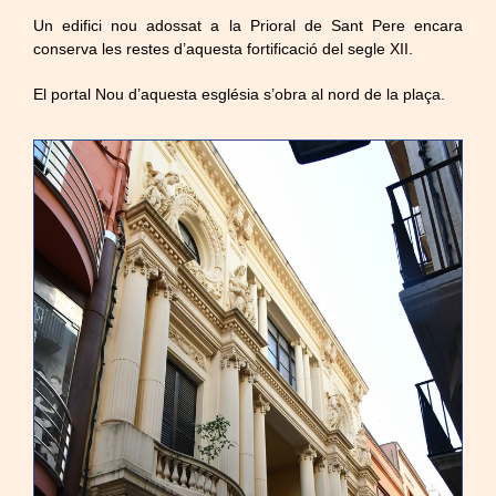
Un edifici nou adossat a la Prioral de Sant Pere encara
conserva les restes d’aquesta fortificació del segle XII.
El portal Nou d’aquesta església s’obra al nord de la plaça.