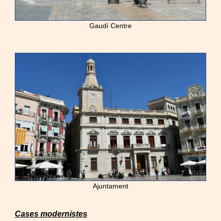
Gaudí Centre
Ajuntament
Cases modernistes