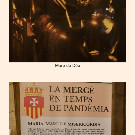
Mare de Déu