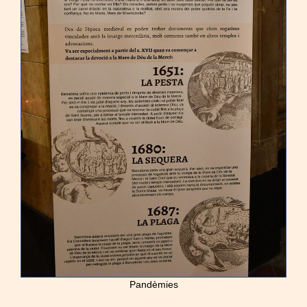
Pandèmies