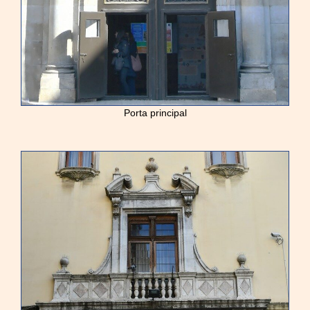
Porta principal