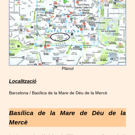
Plànol
Localització
Barcelona / Basílica de la Mare de Déu de la Mercè
Basílica de la Mare de Déu de la
Mercè