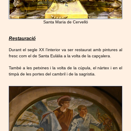
Santa Maria de Cervelló
Restauració
Durant el segle XX l’interior va ser restaurat amb pintures al
fresc com el de Santa Eulàlia a la volta de la capçalera.
També a les petxines i la volta de la cúpula, el nàrtex i en el
timpà de les portes del cambril i de la sagristia.