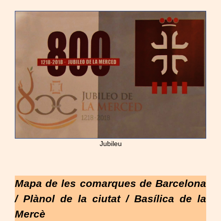
Jubileu
Mapa de les comarques de Barcelona
/ Plànol de la ciutat / Basílica de la
Mercè