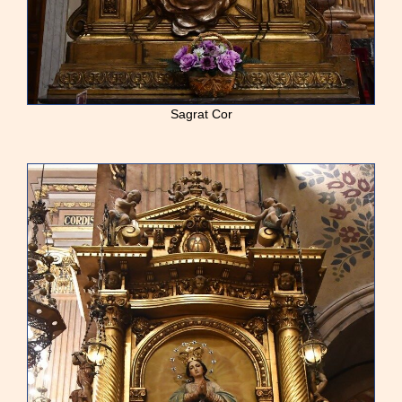
Sagrat Cor