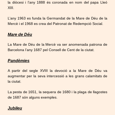
la diòcesi i l’any 1888 és coronada en nom del papa Lleó
XIII.
L’any 1963 es funda la Germandat de la Mare de Déu de la
Mercè i el 1968 es crea del Patronat de Redempció Social.
Mare de Déu
La Mare de Déu de la Mercè va ser anomenada patrona de
Barcelona l’any 1687 pel Consell de Cent de la ciutat.
Pandèmies
A partir del segle XVIII la devoció a la Mare de Déu va
augmentar per la seva intercessió a les grans calamitats de
la ciutat.
La pesta de 1651, la sequera de 1680 i la plaga de llagostes
de 1687 són alguns exemples.
Jubileu