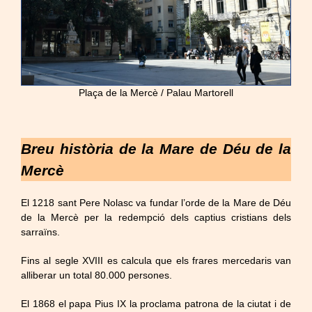
Plaça de la Mercè / Palau Martorell
Breu història de la Mare de Déu de la
Mercè
El 1218 sant Pere Nolasc va fundar l’orde de la Mare de Déu
de la Mercè per la redempció dels captius cristians dels
sarraïns.
Fins al segle XVIII es calcula que els frares mercedaris van
alliberar un total 80.000 persones.
El 1868 el papa Pius IX la proclama patrona de la ciutat i de