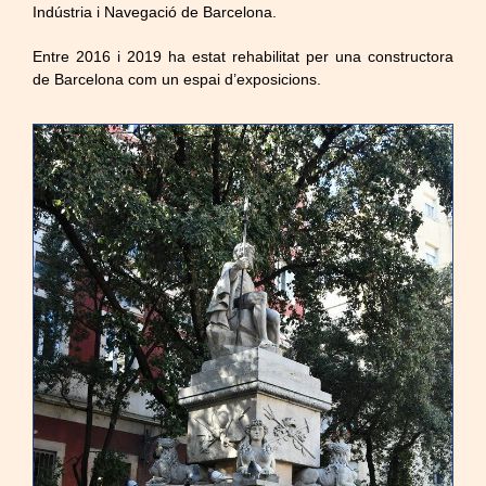
Indústria i Navegació de Barcelona.
Entre 2016 i 2019 ha estat rehabilitat per una constructora
de Barcelona com un espai d’exposicions.