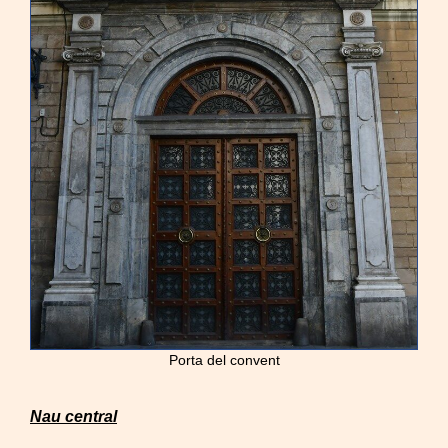
Porta del convent
Nau central