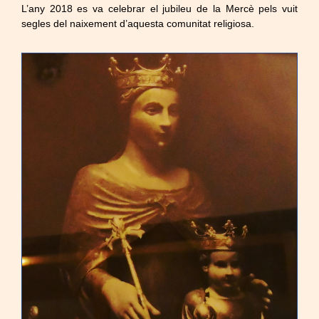
L’any 2018 es va celebrar el jubileu de la Mercè pels vuit
segles del naixement d’aquesta comunitat religiosa.