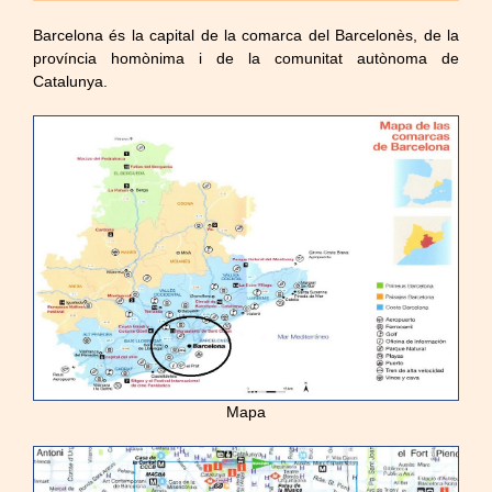
Barcelona és la capital de la comarca del Barcelonès, de la
província homònima i de la comunitat autònoma de
Catalunya.
Mapa