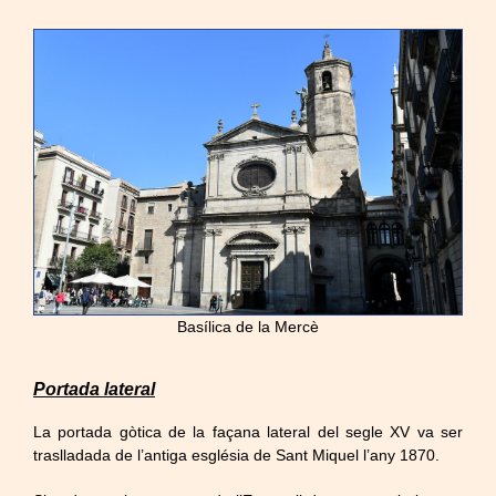
Basílica de la Mercè
Portada lateral
La portada gòtica de la façana lateral del segle XV va ser
traslladada de l’antiga església de Sant Miquel l’any 1870.