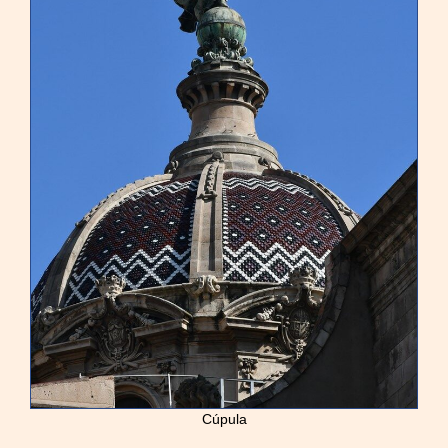
Cúpula