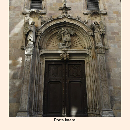
Porta lateral