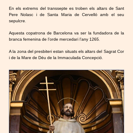
En els extrems del transsepte es troben els altars de Sant
Pere Nolasc i de Santa Maria de Cervelló amb el seu
sepulcre.
Aquesta copatrona de Barcelona va ser la fundadora de la
branca femenina de l’orde mercedari l’any 1265.
A la zona del presbiteri estan situats els altars del Sagrat Cor
i de la Mare de Déu de la Immaculada Concepció.