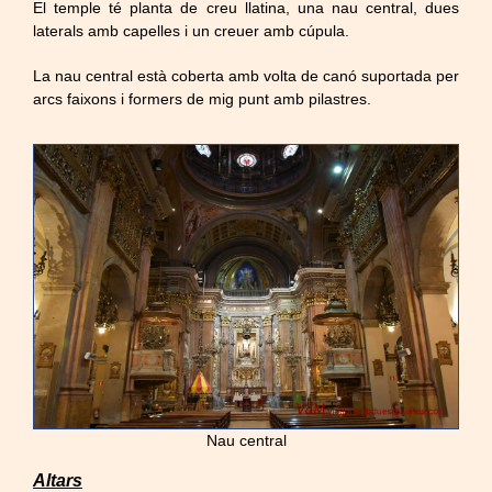
El temple té planta de creu llatina, una nau central, dues
laterals amb capelles i un creuer amb cúpula.
La nau central està coberta amb volta de canó suportada per
arcs faixons i formers de mig punt amb pilastres.
Nau central
Altars