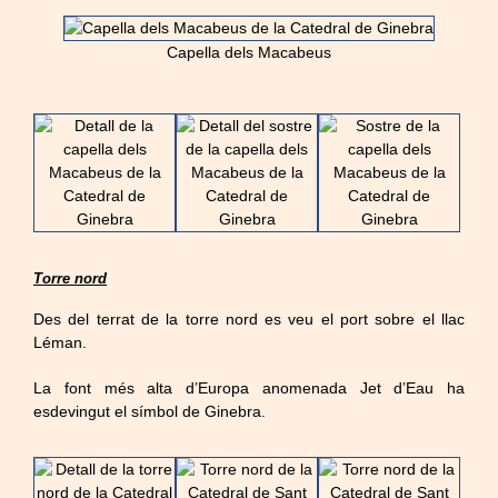
Capella dels Macabeus
Torre nord
Des del terrat de la torre nord es veu el port sobre el llac
Léman.
La font més alta d’Europa anomenada Jet d’Eau ha
esdevingut el símbol de Ginebra.