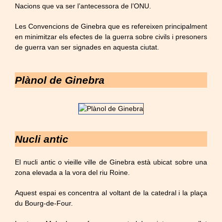
Nacions que va ser l’antecessora de l’ONU.
Les Convencions de Ginebra que es refereixen principalment
en minimitzar els efectes de la guerra sobre civils i presoners
de guerra van ser signades en aquesta ciutat.
Plànol de Ginebra
Nucli antic
El nucli antic o vieille ville de Ginebra està ubicat sobre una
zona elevada a la vora del riu Roine.
Aquest espai es concentra al voltant de la catedral i la plaça
du Bourg-de-Four.