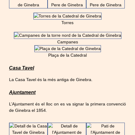
Torres
Campanes
Plaça de la Catedral
Casa Tavel
La Casa Tavel és la més antiga de Ginebra.
Ajuntament
L’Ajuntament és el lloc on es va signar la primera convenció
de Ginebra el 1854.