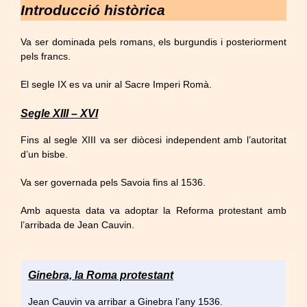
Introducció històrica
Va ser dominada pels romans, els burgundis i posteriorment
pels francs.
El segle IX es va unir al Sacre Imperi Romà.
Segle XIII – XVI
Fins al segle XIII va ser diòcesi independent amb l’autoritat
d’un bisbe.
Va ser governada pels Savoia fins al 1536.
Amb aquesta data va adoptar la Reforma protestant amb
l’arribada de Jean Cauvin.
Ginebra, la Roma protestant
Jean Cauvin va arribar a Ginebra l’any 1536.