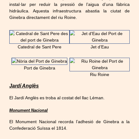
instal·lar per reduir la pressió de l’aigua d’una fàbrica
hidràulica. Aquesta infraestructura abastia la ciutat de
Ginebra directament del riu Roine.
Catedral de Sant Pere
Jet d’Eau
Port de Ginebra
Riu Roine
Jardí Anglès
El Jardí Anglès es troba al costat del llac Léman.
Monument Nacional
El Monument Nacional recorda l’adhesió de Ginebra a la
Confederació Suïssa el 1814.