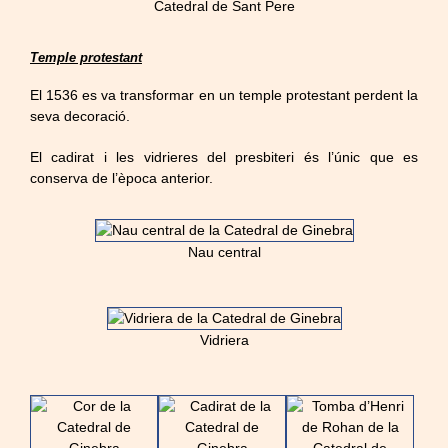
Catedral de Sant Pere
Temple protestant
El 1536 es va transformar en un temple protestant perdent la
seva decoració.
El cadirat i les vidrieres del presbiteri és l’únic que es
conserva de l’època anterior.
Nau central
Vidriera