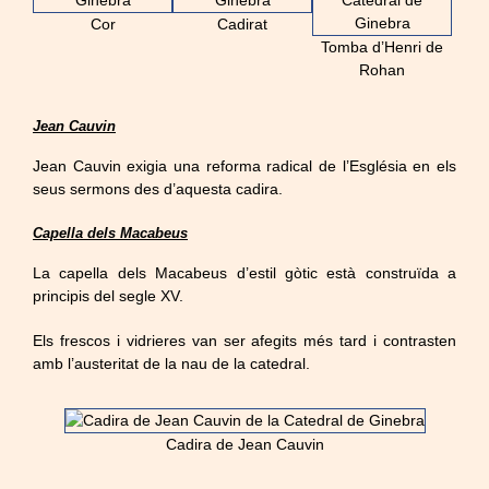
Cor
Cadirat
Tomba d’Henri de
Rohan
Jean Cauvin
Jean Cauvin exigia una reforma radical de l’Església en els
seus sermons des d’aquesta cadira.
Capella dels Macabeus
La capella dels Macabeus d’estil gòtic està construïda a
principis del segle XV.
Els frescos i vidrieres van ser afegits més tard i contrasten
amb l’austeritat de la nau de la catedral.
Cadira de Jean Cauvin