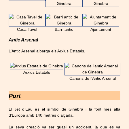
Casa Tavel
Barri antic
Ajuntament
Antic Arsenal
L’Antic Arsenal alberga els Arxius Estatals.
Arxius Estatals
Canons de l’Antic Arsenal
Port
El Jet d’Eau és el símbol de Ginebra i la font més alta
d’Europa amb 140 metres d’alçada.
La seva creació va ser quasi un accident, ja que es va