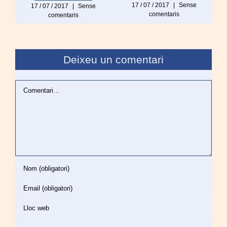
17 / 07 / 2017
|
Sense
17 / 07 / 2017
|
Sense
comentaris
comentaris
Deixeu un comentari
Comentari