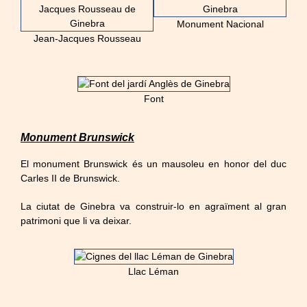
Monument Nacional
Jean-Jacques Rousseau
Font
Monument Brunswick
El monument Brunswick és un mausoleu en honor del duc
Carles II de Brunswick.
La ciutat de Ginebra va construir-lo en agraïment al gran
patrimoni que li va deixar.
Llac Léman