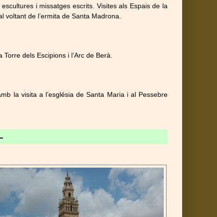
escultures i missatges escrits. Visites als Espais de la
al voltant de l’ermita de Santa Madrona.
Torre dels Escipions i l’Arc de Berà.
mb la visita a l’església de Santa Maria i al Pessebre
–