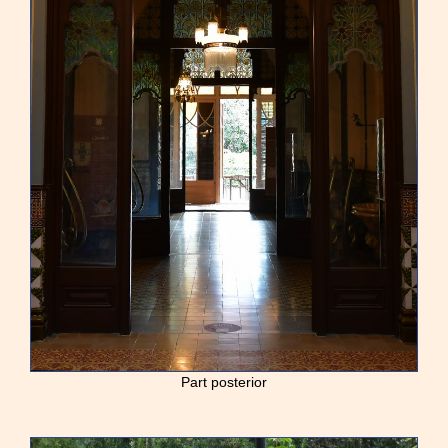
Part posterior