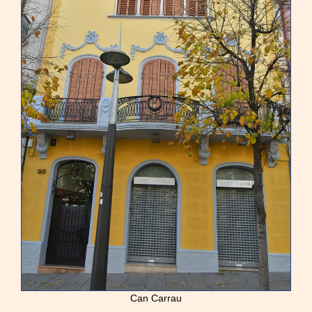
Can Carrau