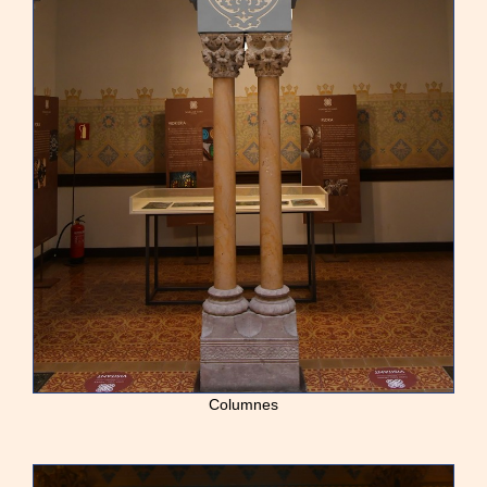
Columnes