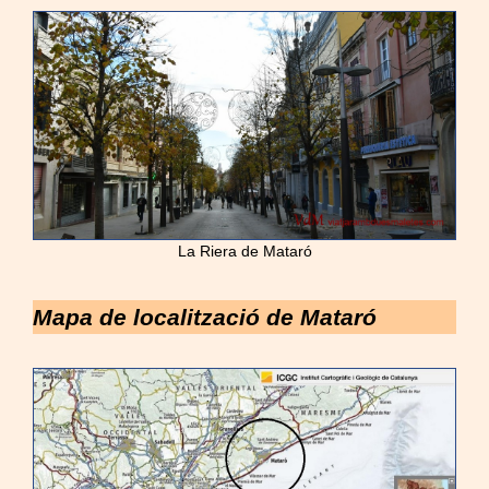
La Riera de Mataró
Mapa de localització de Mataró