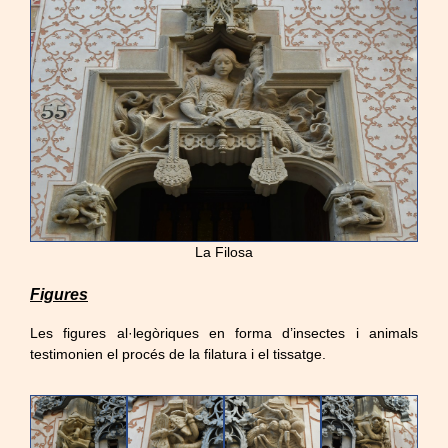
La Filosa
Figures
Les figures al·legòriques en forma d’insectes i animals
testimonien el procés de la filatura i el tissatge.