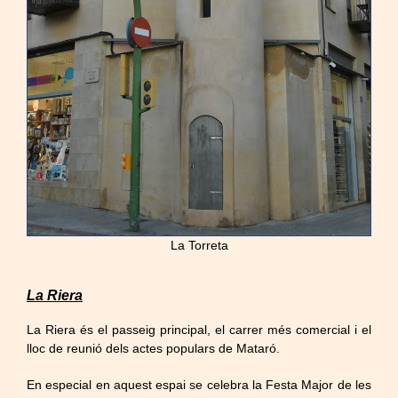
La Torreta
La Riera
La Riera és el passeig principal, el carrer més comercial i el
lloc de reunió dels actes populars de Mataró.
En especial en aquest espai se celebra la Festa Major de les