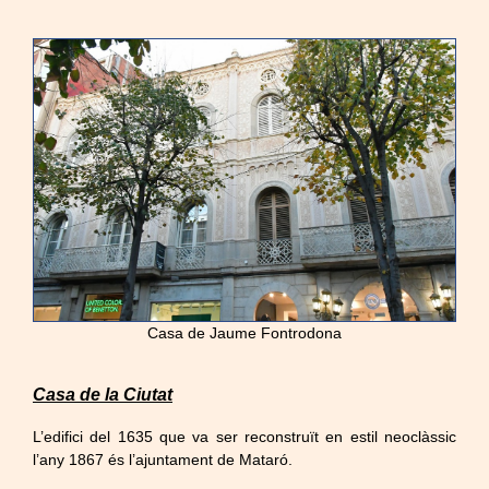
Casa de Jaume Fontrodona
Casa de la Ciutat
L’edifici del 1635 que va ser reconstruït en estil neoclàssic
l’any 1867 és l’ajuntament de Mataró.