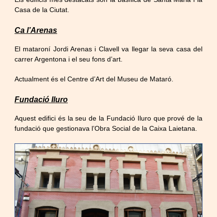
Casa de la Ciutat.
Ca l’Arenas
El mataroní Jordi Arenas i Clavell va llegar la seva casa del
carrer Argentona i el seu fons d’art.
Actualment és el Centre d’Art del Museu de Mataró.
Fundació Iluro
Aquest edifici és la seu de la Fundació Iluro que prové de la
fundació que gestionava l’Obra Social de la Caixa Laietana.