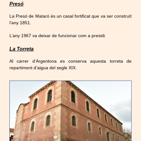
Presó
La Presó de Mataró és un casal fortificat que va ser construït
l’any 1851.
L’any 1967 va deixar de funcionar com a presidi.
La Torreta
Al carrer d’Argentona es conserva aquesta torreta de
repartiment d’aigua del segle XIX.