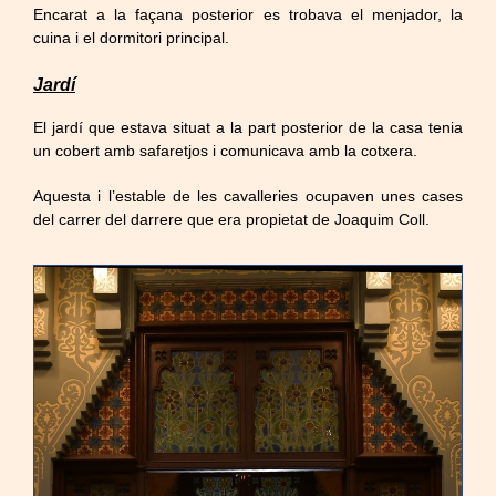
Encarat a la façana posterior es trobava el menjador, la
cuina i el dormitori principal.
Jardí
El jardí que estava situat a la part posterior de la casa tenia
un cobert amb safaretjos i comunicava amb la cotxera.
Aquesta i l’estable de les cavalleries ocupaven unes cases
del carrer del darrere que era propietat de Joaquim Coll.