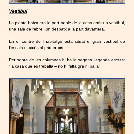
Vestíbul
La planta baixa era la part noble de la casa amb un vestíbul,
una sala de rebre i un despatx a la part davantera.
En el centre de l’habitatge està situat el gran vestíbul de
l’escala d’accés al primer pis.
Per sobre de les columnes hi ha la segona llegenda escrita:
“la casa que es treballa – no hi falta gra ni palla”