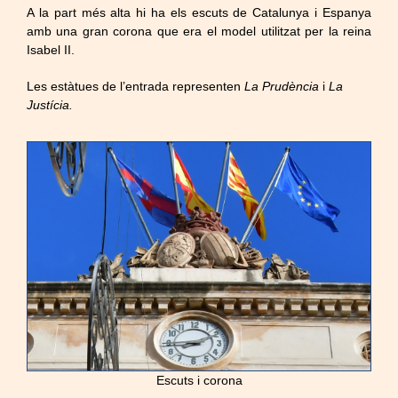
A la part més alta hi ha els escuts de Catalunya i Espanya
amb una gran corona que era el model utilitzat per la reina
Isabel II.
Les estàtues de l’entrada representen
La Prudència
i
La
Justícia.
Escuts i corona