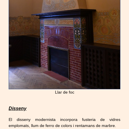
Llar de foc
Disseny
El disseny modernista incorpora fusteria de vidres
emplomats, llum de ferro de colors i rentamans de marbre.