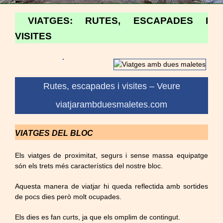
VIATGES: RUTES, ESCAPADES I
VISITES
Rutes, escapades i visites – Veure
viatjarambduesmaletes.com
VIATGES DEL BLOC
Els viatges de proximitat, segurs i sense massa equipatge
són els trets més característics del nostre bloc.
Aquesta manera de viatjar hi queda reflectida amb sortides
de pocs dies però molt ocupades.
Els dies es fan curts, ja que els omplim de contingut.