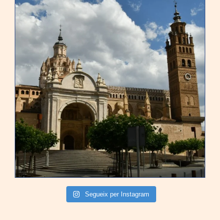
Segueix per Instagram