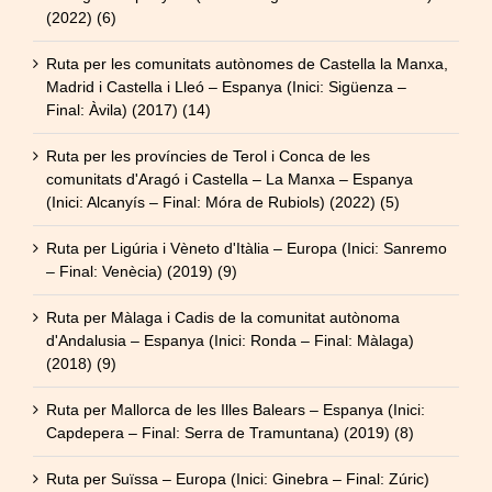
(2022) (6)
Ruta per les comunitats autònomes de Castella la Manxa,
Madrid i Castella i Lleó – Espanya (Inici: Sigüenza –
Final: Àvila) (2017) (14)
Ruta per les províncies de Terol i Conca de les
comunitats d'Aragó i Castella – La Manxa – Espanya
(Inici: Alcanyís – Final: Móra de Rubiols) (2022) (5)
Ruta per Ligúria i Vèneto d'Itàlia – Europa (Inici: Sanremo
– Final: Venècia) (2019) (9)
Ruta per Màlaga i Cadis de la comunitat autònoma
d'Andalusia – Espanya (Inici: Ronda – Final: Màlaga)
(2018) (9)
Ruta per Mallorca de les Illes Balears – Espanya (Inici:
Capdepera – Final: Serra de Tramuntana) (2019) (8)
Ruta per Suïssa – Europa (Inici: Ginebra – Final: Zúric)