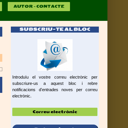
AUTOR – CONTACTE
SUBSCRIU-TE AL BLOC
Introduïu el vostre correu electrònic per
subscriure-us a aquest bloc i rebre
notificacions d'entrades noves per correu
electrònic.
Correu
electrònic