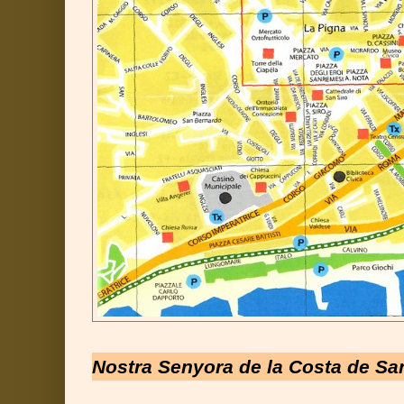
Nostra Senyora de la Costa de S