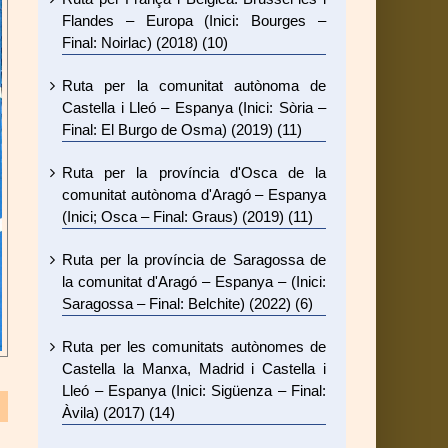
Flandes – Europa (Inici: Bourges –
Final: Noirlac) (2018) (10)
Ruta per la comunitat autònoma de
Castella i Lleó – Espanya (Inici: Sòria –
Final: El Burgo de Osma) (2019) (11)
Ruta per la província d'Osca de la
comunitat autònoma d'Aragó – Espanya
(Inici; Osca – Final: Graus) (2019) (11)
Ruta per la província de Saragossa de
la comunitat d'Aragó – Espanya – (Inici:
Saragossa – Final: Belchite) (2022) (6)
Ruta per les comunitats autònomes de
Castella la Manxa, Madrid i Castella i
Lleó – Espanya (Inici: Sigüenza – Final:
Àvila) (2017) (14)