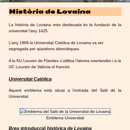
Història de Lovaina
La història de Lovaina més destacada és la fundació de la
universitat l’any 1425.
L’any 1968 la Universitat Catòlica de Lovaina va ser
segregada per qüestions idiomàtiques.
A la KU Leuven de Flandes s’utilitza l’idioma neerlandès i a la
UC Louvain de Valònia el francès.
Universitat Catòlica
Aquest emblema està situat a l’entrada del Saló de la
Universitat.
Emblema Universitat
Breu introducció històrica de Lovaina