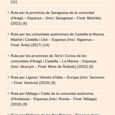
(11)
Ruta per la província de Saragossa de la comunitat
d'Aragó – Espanya – (Inici: Saragossa – Final: Belchite)
(2022) (6)
Ruta per les comunitats autònomes de Castella la Manxa,
Madrid i Castella i Lleó – Espanya (Inici: Sigüenza –
Final: Àvila) (2017) (14)
Ruta per les províncies de Terol i Conca de les
comunitats d'Aragó i Castella – La Manxa – Espanya
(Inici: Alcanyís – Final: Móra de Rubiols) (2022) (5)
Ruta per Ligúria i Vèneto d'Itàlia – Europa (Inici: Sanremo
– Final: Venècia) (2019) (9)
Ruta per Màlaga i Cadis de la comunitat autònoma
d'Andalusia – Espanya (Inici: Ronda – Final: Màlaga)
(2018) (9)